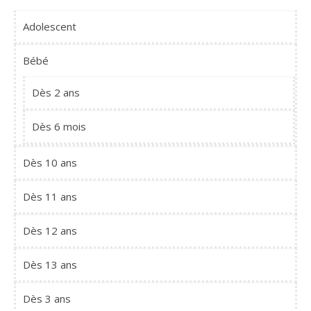
Adolescent
Bébé
Dès 2 ans
Dès 6 mois
Dès 10 ans
Dès 11 ans
Dès 12 ans
Dès 13 ans
Dès 3 ans