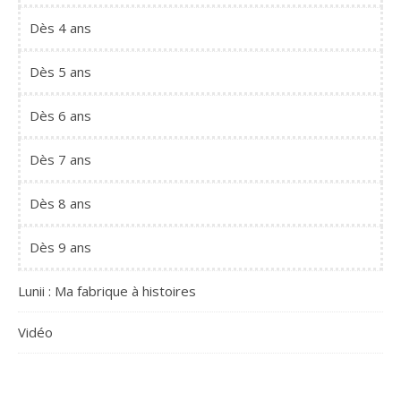
Dès 4 ans
Dès 5 ans
Dès 6 ans
Dès 7 ans
Dès 8 ans
Dès 9 ans
Lunii : Ma fabrique à histoires
Vidéo