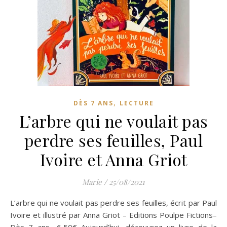
,
DÈS 7 ANS
LECTURE
L’arbre qui ne voulait pas
perdre ses feuilles, Paul
Ivoire et Anna Griot
Marie
/
25/08/2021
L’arbre qui ne voulait pas perdre ses feuilles, écrit par Paul
Ivoire et illustré par Anna Griot – Editions Poulpe Fictions–