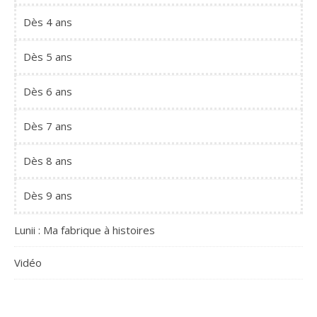
Dès 4 ans
Dès 5 ans
Dès 6 ans
Dès 7 ans
Dès 8 ans
Dès 9 ans
Lunii : Ma fabrique à histoires
Vidéo