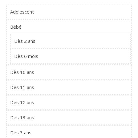
Adolescent
Bébé
Dès 2 ans
Dès 6 mois
Dès 10 ans
Dès 11 ans
Dès 12 ans
Dès 13 ans
Dès 3 ans