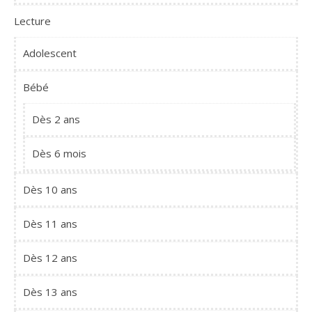
Lecture
Adolescent
Bébé
Dès 2 ans
Dès 6 mois
Dès 10 ans
Dès 11 ans
Dès 12 ans
Dès 13 ans