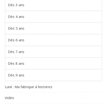
Dès 3 ans
Dès 4 ans
Dès 5 ans
Dès 6 ans
Dès 7 ans
Dès 8 ans
Dès 9 ans
Lunii : Ma fabrique à histoires
Vidéo