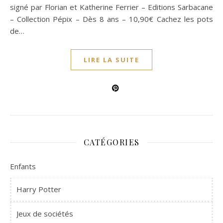
signé par Florian et Katherine Ferrier – Editions Sarbacane
– Collection Pépix – Dès 8 ans – 10,90€ Cachez les pots
de…
LIRE LA SUITE
CATÉGORIES
Enfants
Harry Potter
Jeux de sociétés