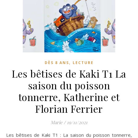
,
DÈS 8 ANS
LECTURE
Les bêtises de Kaki T1 La
saison du poisson
tonnerre, Katherine et
Florian Ferrier
Marie
/
19/11/2021
Les bêtises de Kaki T1 : La saison du poisson tonnerre,