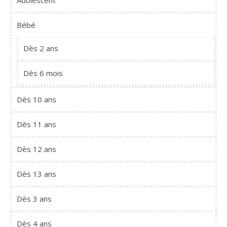
Adolescent
Bébé
Dès 2 ans
Dès 6 mois
Dès 10 ans
Dès 11 ans
Dès 12 ans
Dès 13 ans
Dès 3 ans
Dès 4 ans