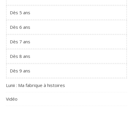
Dès 5 ans
Dès 6 ans
Dès 7 ans
Dès 8 ans
Dès 9 ans
Lunii : Ma fabrique à histoires
Vidéo