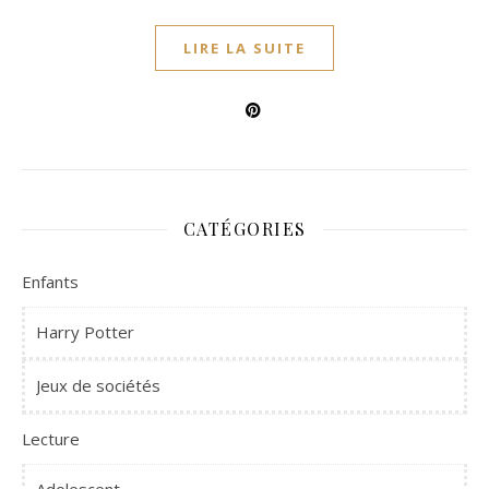
LIRE LA SUITE
CATÉGORIES
Enfants
Harry Potter
Jeux de sociétés
Lecture