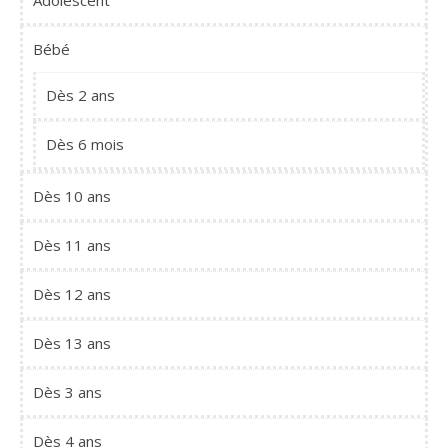
Adolescent
Bébé
Dès 2 ans
Dès 6 mois
Dès 10 ans
Dès 11 ans
Dès 12 ans
Dès 13 ans
Dès 3 ans
Dès 4 ans