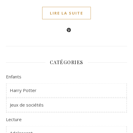
LIRE LA SUITE
CATÉGORIES
Enfants
Harry Potter
Jeux de sociétés
Lecture