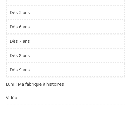
Dès 5 ans
Dès 6 ans
Dès 7 ans
Dès 8 ans
Dès 9 ans
Lunii : Ma fabrique à histoires
Vidéo