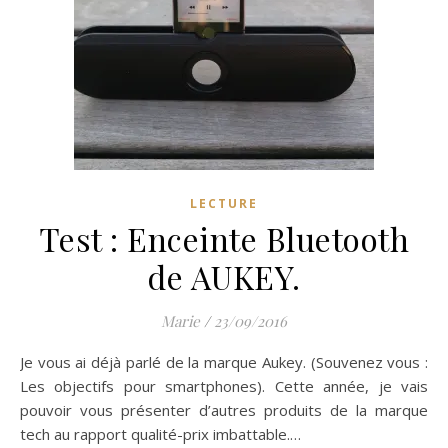
LECTURE
Test : Enceinte Bluetooth
de AUKEY.
Marie
/
23/09/2016
Je vous ai déjà parlé de la marque Aukey. (Souvenez vous :
Les objectifs pour smartphones). Cette année, je vais
pouvoir vous présenter d’autres produits de la marque
tech au rapport qualité-prix imbattable.…