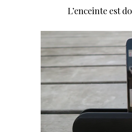
L’enceinte est 