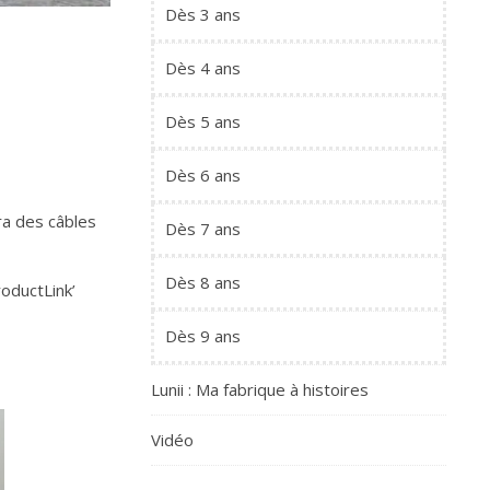
Dès 3 ans
Dès 4 ans
Dès 5 ans
Dès 6 ans
ra des câbles
Dès 7 ans
Dès 8 ans
oductLink’
Dès 9 ans
Lunii : Ma fabrique à histoires
Vidéo