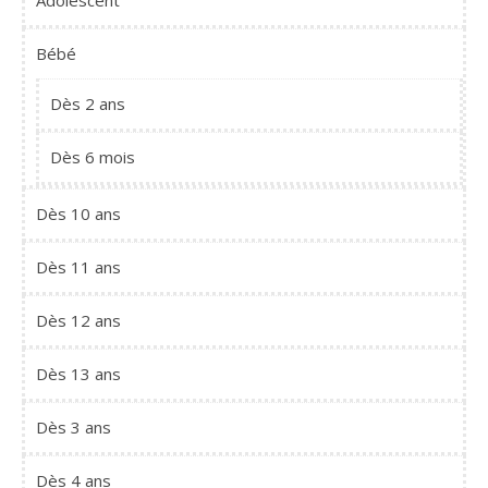
Adolescent
Bébé
Dès 2 ans
Dès 6 mois
Dès 10 ans
Dès 11 ans
Dès 12 ans
Dès 13 ans
Dès 3 ans
Dès 4 ans