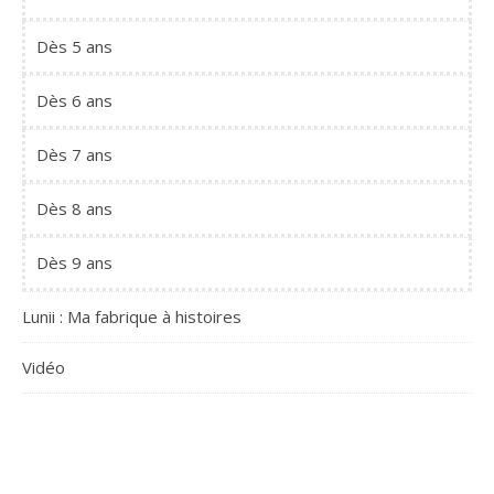
Dès 5 ans
Dès 6 ans
Dès 7 ans
Dès 8 ans
Dès 9 ans
Lunii : Ma fabrique à histoires
Vidéo