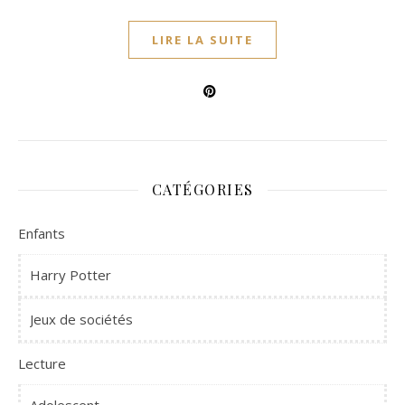
LIRE LA SUITE
CATÉGORIES
Enfants
Harry Potter
Jeux de sociétés
Lecture