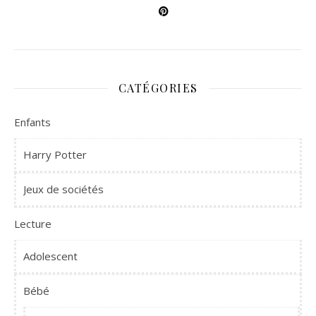
CATÉGORIES
Enfants
Harry Potter
Jeux de sociétés
Lecture
Adolescent
Bébé