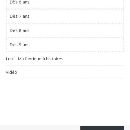
Dès 6 ans
Dès 7 ans
Dès 8 ans
Dès 9 ans
Lunii : Ma fabrique à histoires
Vidéo