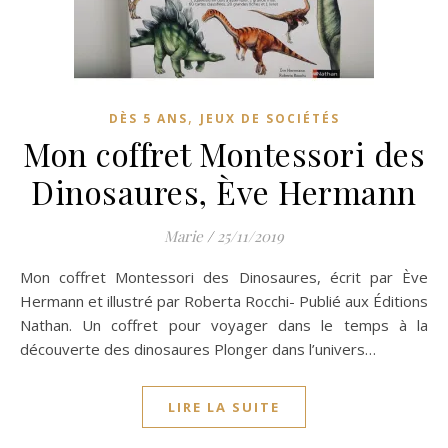
,
DÈS 5 ANS
JEUX DE SOCIÉTÉS
Mon coffret Montessori des
Dinosaures, Ève Hermann
Marie
/
25/11/2019
Mon coffret Montessori des Dinosaures, écrit par Ève
Hermann et illustré par Roberta Rocchi- Publié aux Éditions
Nathan. Un coffret pour voyager dans le temps à la
découverte des dinosaures Plonger dans l’univers…
LIRE LA SUITE