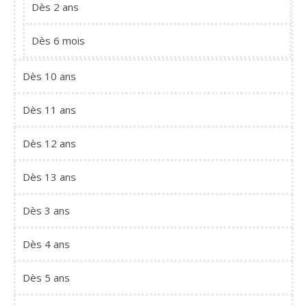
Dès 2 ans
Dès 6 mois
Dès 10 ans
Dès 11 ans
Dès 12 ans
Dès 13 ans
Dès 3 ans
Dès 4 ans
Dès 5 ans