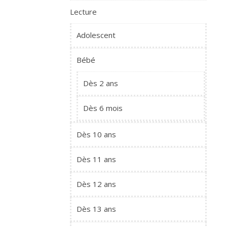
Lecture
Adolescent
Bébé
Dès 2 ans
Dès 6 mois
Dès 10 ans
Dès 11 ans
Dès 12 ans
Dès 13 ans