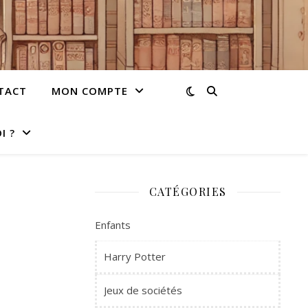
TACT
MON COMPTE
I ?
CATÉGORIES
Enfants
Harry Potter
Jeux de sociétés