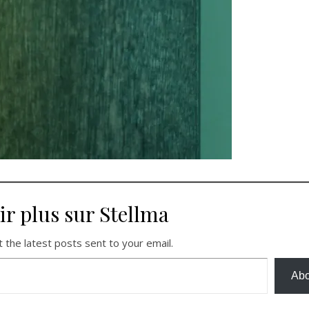
ir plus sur Stellma
 the latest posts sent to your email.
Abo