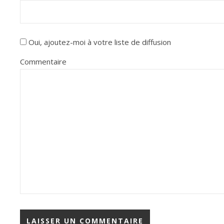
Oui, ajoutez-moi à votre liste de diffusion
Commentaire