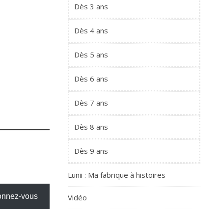
Dès 3 ans
Dès 4 ans
Dès 5 ans
Dès 6 ans
Dès 7 ans
Dès 8 ans
Dès 9 ans
Lunii : Ma fabrique à histoires
nnez-vous
Vidéo