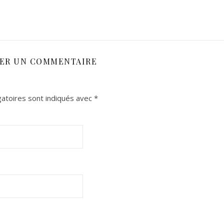
SER UN COMMENTAIRE
atoires sont indiqués avec
*