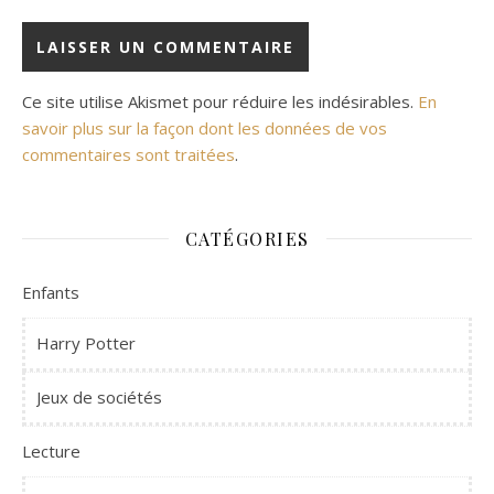
Ce site utilise Akismet pour réduire les indésirables.
En
savoir plus sur la façon dont les données de vos
commentaires sont traitées
.
CATÉGORIES
Enfants
Harry Potter
Jeux de sociétés
Lecture