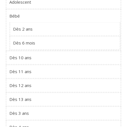
Adolescent
Bébé
Dès 2 ans
Dès 6 mois
Dès 10 ans
Dès 11 ans
Dès 12 ans
Dès 13 ans
Dès 3 ans
Dès 4 ans