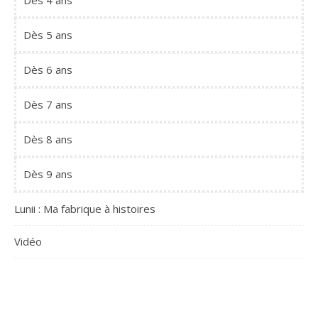
Dès 5 ans
Dès 6 ans
Dès 7 ans
Dès 8 ans
Dès 9 ans
Lunii : Ma fabrique à histoires
Vidéo