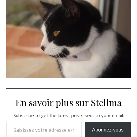
En savoir plus sur Stellma
Subscribe to get the latest posts sent to your email.
Saisissez votre adresse e-mail…
Abonnez-vous