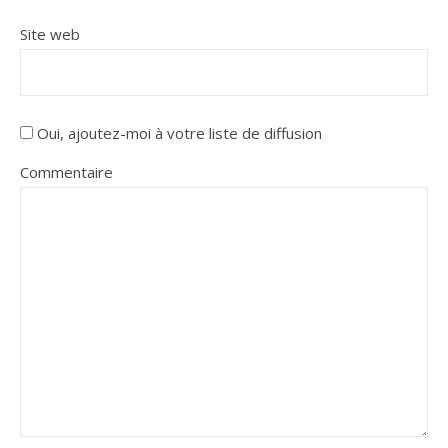
Site web
Oui, ajoutez-moi à votre liste de diffusion
Commentaire