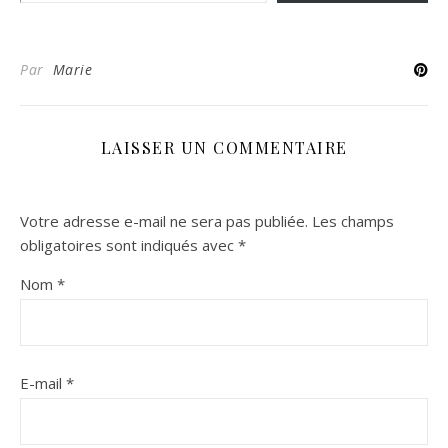
Par
Marie
LAISSER UN COMMENTAIRE
Votre adresse e-mail ne sera pas publiée.
Les champs
obligatoires sont indiqués avec
*
Nom
*
E-mail
*