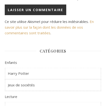
Ce site utilise Akismet pour réduire les indésirables.
En
savoir plus sur la façon dont les données de vos
commentaires sont traitées
.
CATÉGORIES
Enfants
Harry Potter
Jeux de sociétés
Lecture