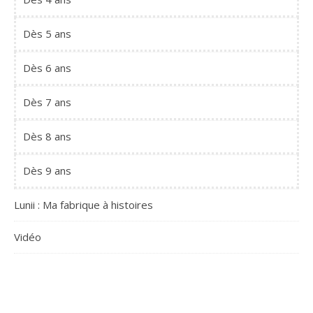
Dès 5 ans
Dès 6 ans
Dès 7 ans
Dès 8 ans
Dès 9 ans
Lunii : Ma fabrique à histoires
Vidéo