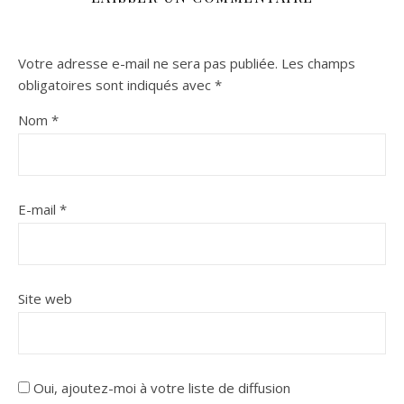
Votre adresse e-mail ne sera pas publiée.
Les champs
obligatoires sont indiqués avec
*
Nom
*
E-mail
*
Site web
Oui, ajoutez-moi à votre liste de diffusion