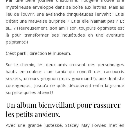
mystérieuse enveloppe dans sa boîte aux lettres. Mais au
lieu de l’ouvrir, une avalanche d’inquiétudes l’envahit : Et si
c’était une mauvaise surprise ? Et si elle n’aimait pas ? Et
si… ? Heureusement, son ami Faon, toujours optimiste,est
là pour transformer ses inquiétudes en une aventure
palpitante !
C’est parti : direction le muséum.
Sur le chemin, les deux amis croisent des personnages
hauts en couleur : un tamia qui connaît des raccourcis
secrets, un ours grognon (mais gourmand !), une dentiste
courageuse… Jusqu’à ce qu’ils découvrent enfin la grande
surprise qui les attend !
Un album bienveillant pour rassurer
les petits anxieux.
Avec une grande justesse, Stacey May Fowles met en