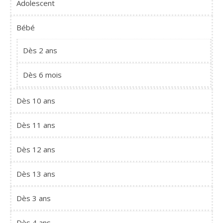
Adolescent
Bébé
Dès 2 ans
Dès 6 mois
Dès 10 ans
Dès 11 ans
Dès 12 ans
Dès 13 ans
Dès 3 ans
Dès 4 ans