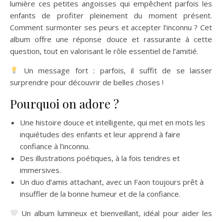
lumière ces petites angoisses qui empêchent parfois les
enfants de profiter pleinement du moment présent.
Comment surmonter ses peurs et accepter l’inconnu ? Cet
album offre une réponse douce et rassurante à cette
question, tout en valorisant le rôle essentiel de l’amitié.
Un message fort : parfois, il suffit de se laisser
surprendre pour découvrir de belles choses !
Pourquoi on adore ?
Une histoire douce et intelligente, qui met en mots les
inquiétudes des enfants et leur apprend à faire
confiance à l’inconnu.
Des illustrations poétiques, à la fois tendres et
immersives.
Un duo d’amis attachant, avec un Faon toujours prêt à
insuffler de la bonne humeur et de la confiance.
Un album lumineux et bienveillant, idéal pour aider les