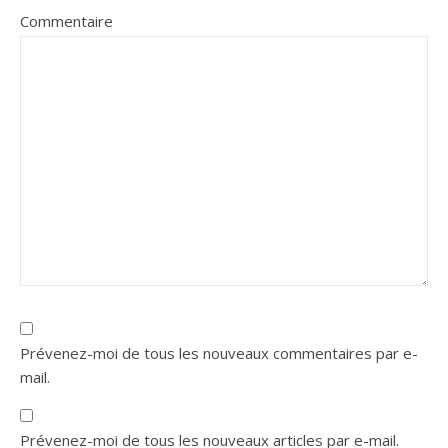
Commentaire
Prévenez-moi de tous les nouveaux commentaires par e-
mail.
Prévenez-moi de tous les nouveaux articles par e-mail.