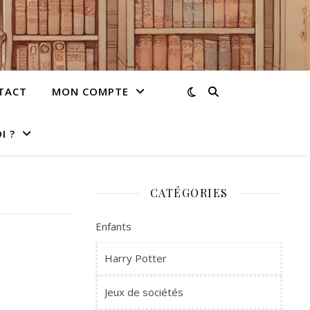
TACT
MON COMPTE
I ?
CATÉGORIES
Enfants
Harry Potter
Jeux de sociétés