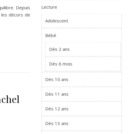
Lecture
uilibre. Depuis
r les décors de
Adolescent
Bébé
Dès 2 ans
Dès 6 mois
Dès 10 ans
Dès 11 ans
achel
Dès 12 ans
Dès 13 ans