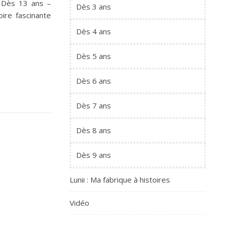
– Dès 13 ans –
Dès 3 ans
ire fascinante
Dès 4 ans
Dès 5 ans
Dès 6 ans
Dès 7 ans
Dès 8 ans
Dès 9 ans
Lunii : Ma fabrique à histoires
Vidéo