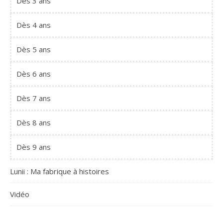
Dès 3 ans
Dès 4 ans
Dès 5 ans
Dès 6 ans
Dès 7 ans
Dès 8 ans
Dès 9 ans
Lunii : Ma fabrique à histoires
Vidéo