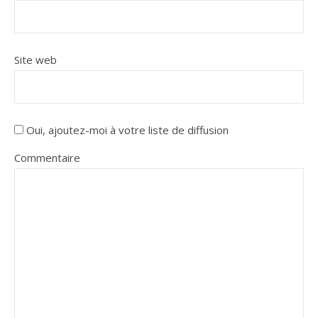
Site web
Oui, ajoutez-moi à votre liste de diffusion
Commentaire