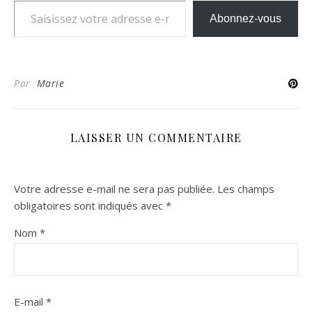
Abonnez-vous
Par
Marie
LAISSER UN COMMENTAIRE
Votre adresse e-mail ne sera pas publiée.
Les champs
obligatoires sont indiqués avec
*
Nom
*
E-mail
*