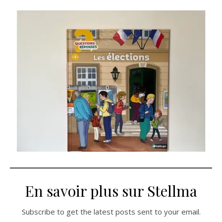
En savoir plus sur Stellma
Subscribe to get the latest posts sent to your email.
Saisissez votre adresse e-mail…