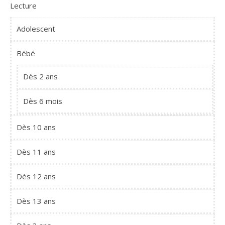
Lecture
Adolescent
Bébé
Dès 2 ans
Dès 6 mois
Dès 10 ans
Dès 11 ans
Dès 12 ans
Dès 13 ans