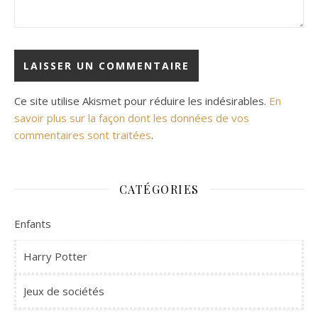
Ce site utilise Akismet pour réduire les indésirables.
En
savoir plus sur la façon dont les données de vos
commentaires sont traitées
.
CATÉGORIES
Enfants
Harry Potter
Jeux de sociétés