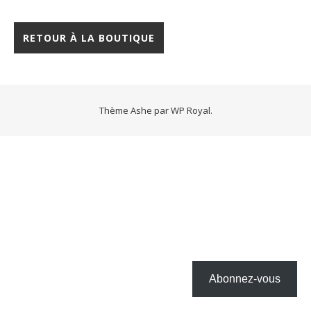
RETOUR À LA BOUTIQUE
Thème Ashe par
WP Royal
.
Abonnez-vous