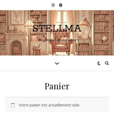
STELLMA
Blog littérature jeunesse
Panier
Votre panier est actuellement vide.