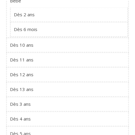
Bébé
Dès 2 ans
Dès 6 mois
Dès 10 ans
Dès 11 ans
Dès 12 ans
Dès 13 ans
Dès 3 ans
Dès 4 ans
Dès 5 ans