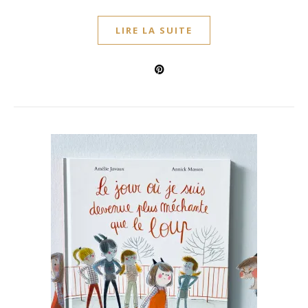
LIRE LA SUITE