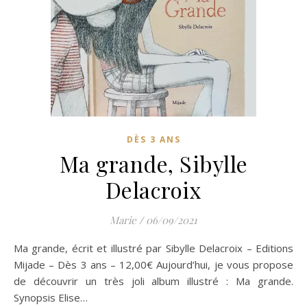
DÈS 3 ANS
Ma grande, Sibylle
Delacroix
Marie
/
06/09/2021
Ma grande, écrit et illustré par Sibylle Delacroix – Editions
Mijade – Dès 3 ans – 12,00€ Aujourd’hui, je vous propose
de découvrir un très joli album illustré : Ma grande.
Synopsis Elise…