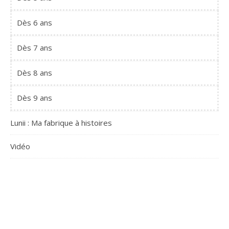
Dès 6 ans
Dès 7 ans
Dès 8 ans
Dès 9 ans
Lunii : Ma fabrique à histoires
Vidéo