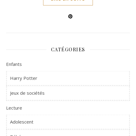
CATÉGORIES
Enfants
Harry Potter
Jeux de sociétés
Lecture
Adolescent