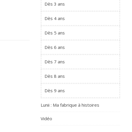
Dès 3 ans
Dès 4 ans
Dès 5 ans
Dès 6 ans
Dès 7 ans
Dès 8 ans
Dès 9 ans
Lunii : Ma fabrique à histoires
Vidéo