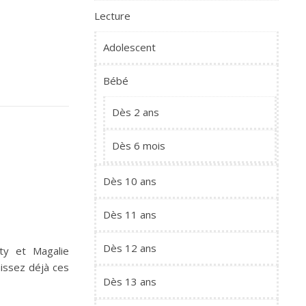
Lecture
Adolescent
Bébé
Dès 2 ans
Dès 6 mois
Dès 10 ans
Dès 11 ans
Dès 12 ans
éty et Magalie
aissez déjà ces
Dès 13 ans