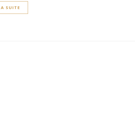
LA SUITE