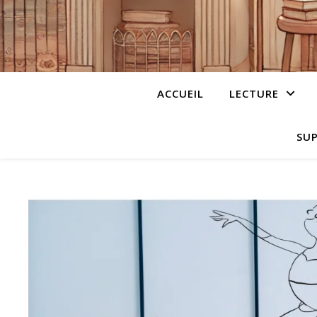
ACCUEIL
LECTURE
SUP