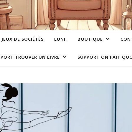
JEUX DE SOCIÉTÉS
LUNII
BOUTIQUE
CON
PORT TROUVER UN LIVRE
SUPPORT ON FAIT QUO