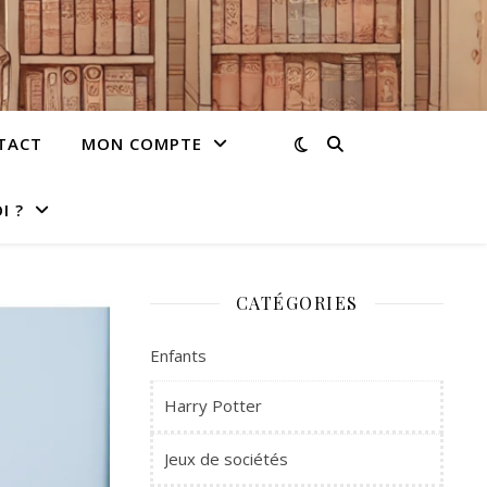
TACT
MON COMPTE
I ?
CATÉGORIES
Enfants
Harry Potter
Jeux de sociétés