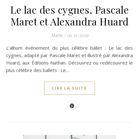
Le lac des cygnes, Pascale
Maret et Alexandra Huard
Marie
/
01/11/2019
L’album événement du plus célèbre ballet : Le lac des
cygnes, adapté par Pascale Maret et illustré par Alexandra
Huard, aux Éditions Nathan. Découvrez ou redécouvrez le
plus célèbre des ballets : Le…
LIRE LA SUITE