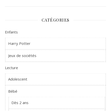
CATÉGORIES
Enfants
Harry Potter
Jeux de sociétés
Lecture
Adolescent
Bébé
Dès 2 ans