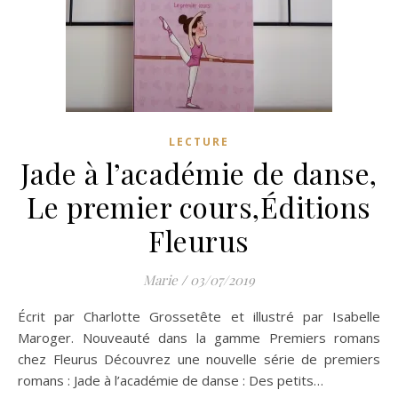
LECTURE
Jade à l’académie de danse,
Le premier cours,Éditions
Fleurus
Marie
/
03/07/2019
Écrit par Charlotte Grossetête et illustré par Isabelle
Maroger. Nouveauté dans la gamme Premiers romans
chez Fleurus Découvrez une nouvelle série de premiers
romans : Jade à l’académie de danse : Des petits…