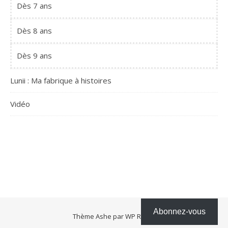
Dès 7 ans
Dès 8 ans
Dès 9 ans
Lunii : Ma fabrique à histoires
Vidéo
Abonnez-vous
Thème Ashe par
WP Royal
.