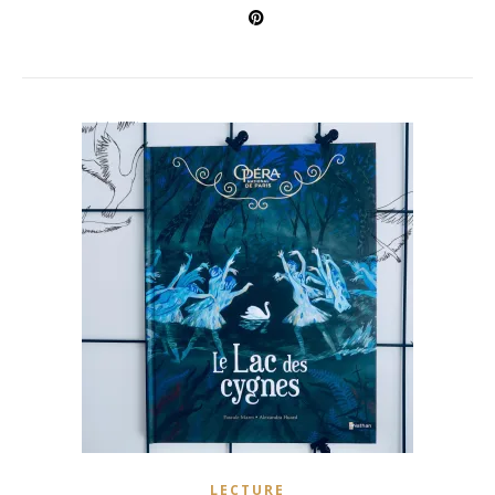
LECTURE