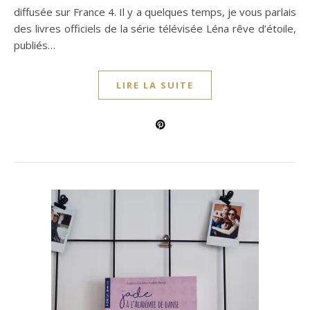
diffusée sur France 4. Il y a quelques temps, je vous parlais
des livres officiels de la série télévisée Léna rêve d’étoile,
publiés…
LIRE LA SUITE