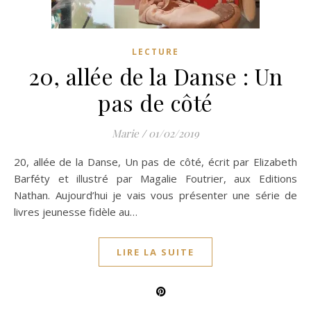
LECTURE
20, allée de la Danse : Un
pas de côté
Marie
/
01/02/2019
20, allée de la Danse, Un pas de côté, écrit par Elizabeth
Barféty et illustré par Magalie Foutrier, aux Editions
Nathan. Aujourd’hui je vais vous présenter une série de
livres jeunesse fidèle au…
LIRE LA SUITE