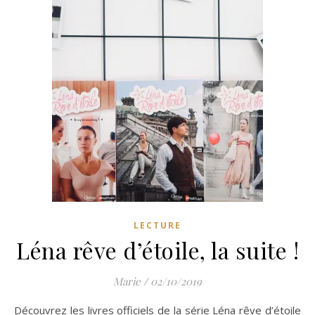
LECTURE
Léna rêve d’étoile, la suite !
Marie
/
02/10/2019
Découvrez les livres officiels de la série Léna rêve d’étoile