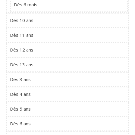
Dès 6 mois
Dès 10 ans
Dès 11 ans
Dès 12 ans
Dès 13 ans
Dès 3 ans
Dès 4 ans
Dès 5 ans
Dès 6 ans