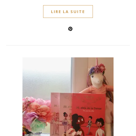
LIRE LA SUITE