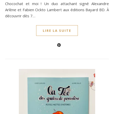
Chocochat et moi ! Un duo attachant signé Alexandre
Arlène et Fabien Ockto Lambert aux éditions Bayard BD. À
découvrir dès 7…
LIRE LA SUITE