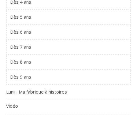
Dès 4 ans
Dès 5 ans
Dès 6 ans
Dès 7 ans
Dès 8 ans
Dès 9 ans
Lunii : Ma fabrique à histoires
Vidéo