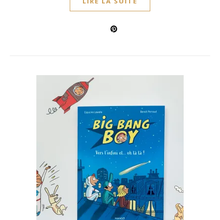
LIRE LA SUITE