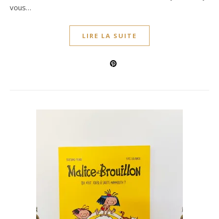
vous…
LIRE LA SUITE