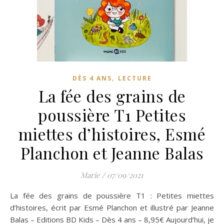
,
DÈS 4 ANS
LECTURE
La fée des grains de
poussière T1 Petites
miettes d’histoires, Esmé
Planchon et Jeanne Balas
Marie
/
07/09/2021
La fée des grains de poussière T1 : Petites miettes
d’histoires, écrit par Esmé Planchon et illustré par Jeanne
Balas – Editions BD Kids – Dès 4 ans – 8,95€ Aujourd’hui, je