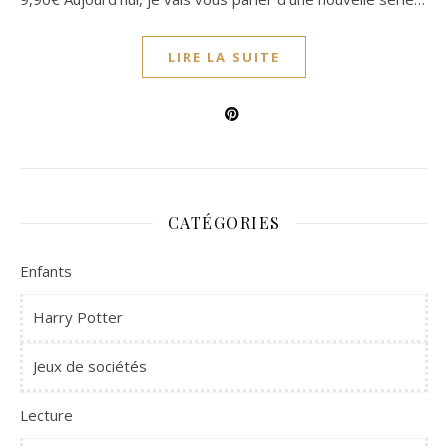
LIRE LA SUITE
CATÉGORIES
Enfants
Harry Potter
Jeux de sociétés
Lecture