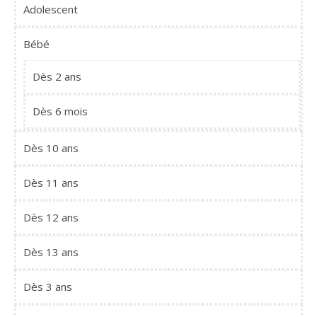
Adolescent
Bébé
Dès 2 ans
Dès 6 mois
Dès 10 ans
Dès 11 ans
Dès 12 ans
Dès 13 ans
Dès 3 ans