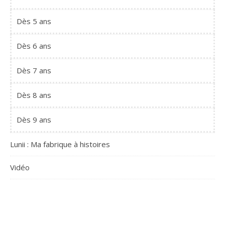
Dès 5 ans
Dès 6 ans
Dès 7 ans
Dès 8 ans
Dès 9 ans
Lunii : Ma fabrique à histoires
Vidéo