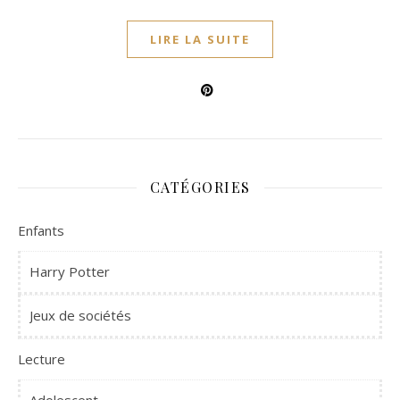
LIRE LA SUITE
CATÉGORIES
Enfants
Harry Potter
Jeux de sociétés
Lecture