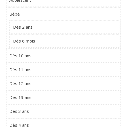
Adolescent
Bébé
Dès 2 ans
Dès 6 mois
Dès 10 ans
Dès 11 ans
Dès 12 ans
Dès 13 ans
Dès 3 ans
Dès 4 ans