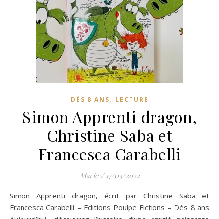
,
DÈS 8 ANS
LECTURE
Simon Apprenti dragon,
Christine Saba et
Francesca Carabelli
Marie
/
17/03/2022
Simon Apprenti dragon, écrit par Christine Saba et
Francesca Carabelli – Editions Poulpe Fictions – Dès 8 ans