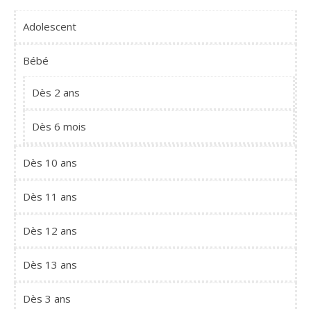
Adolescent
Bébé
Dès 2 ans
Dès 6 mois
Dès 10 ans
Dès 11 ans
Dès 12 ans
Dès 13 ans
Dès 3 ans