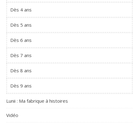
Dès 4 ans
Dès 5 ans
Dès 6 ans
Dès 7 ans
Dès 8 ans
Dès 9 ans
Lunii : Ma fabrique à histoires
Vidéo