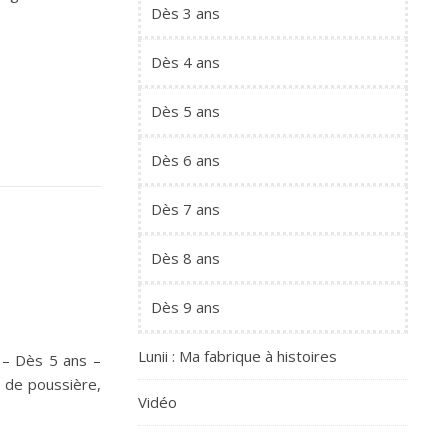
Dès 3 ans
Dès 4 ans
Dès 5 ans
Dès 6 ans
Dès 7 ans
Dès 8 ans
Dès 9 ans
Lunii : Ma fabrique à histoires
 – Dès 5 ans –
 de poussière,
Vidéo