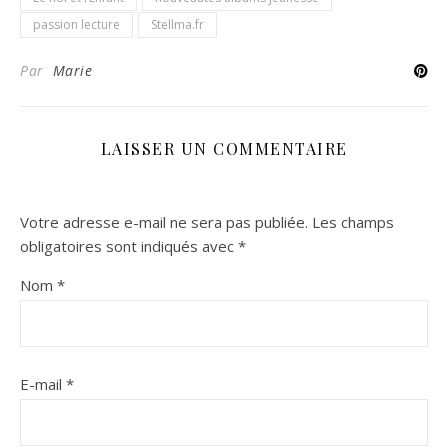
passion lecture
Stellma.fr
Par
Marie
LAISSER UN COMMENTAIRE
Votre adresse e-mail ne sera pas publiée.
Les champs
obligatoires sont indiqués avec
*
Nom
*
E-mail
*