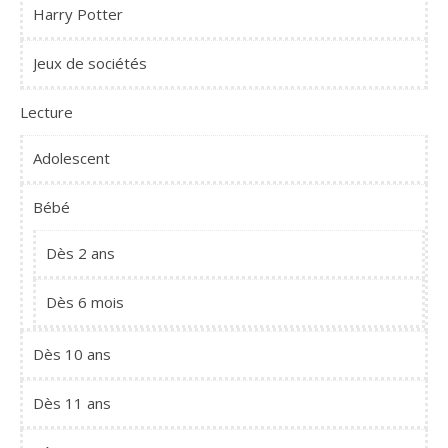
Harry Potter
Jeux de sociétés
Lecture
Adolescent
Bébé
Dès 2 ans
Dès 6 mois
Dès 10 ans
Dès 11 ans