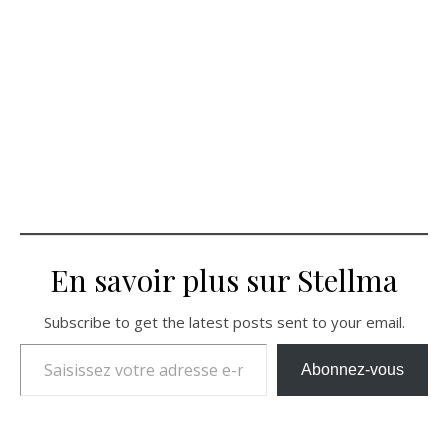
En savoir plus sur Stellma
Subscribe to get the latest posts sent to your email.
Saisissez votre adresse e-mail…
Abonnez-vous