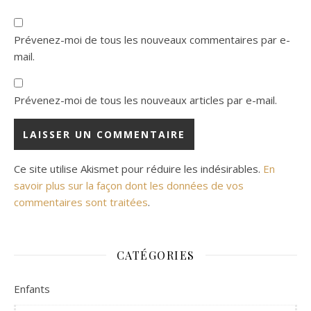
Prévenez-moi de tous les nouveaux commentaires par e-
mail.
Prévenez-moi de tous les nouveaux articles par e-mail.
Ce site utilise Akismet pour réduire les indésirables.
En
savoir plus sur la façon dont les données de vos
commentaires sont traitées
.
CATÉGORIES
Enfants