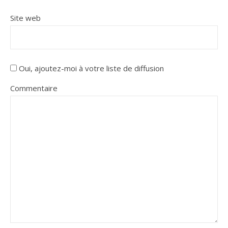
Site web
Oui, ajoutez-moi à votre liste de diffusion
Commentaire