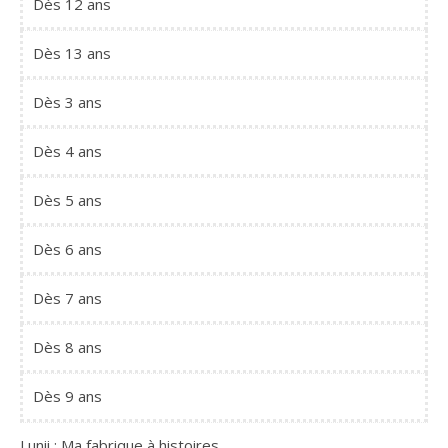
Dès 12 ans
Dès 13 ans
Dès 3 ans
Dès 4 ans
Dès 5 ans
Dès 6 ans
Dès 7 ans
Dès 8 ans
Dès 9 ans
Lunii : Ma fabrique à histoires