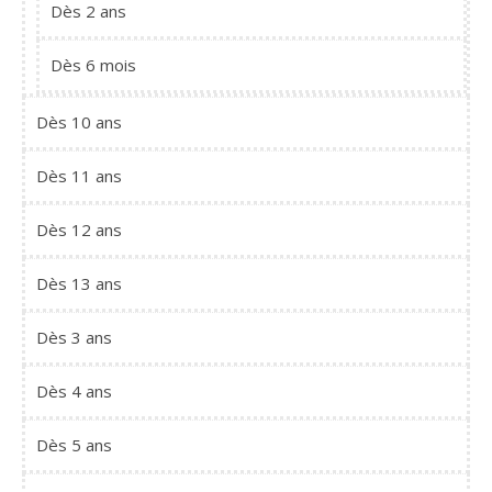
Dès 2 ans
Dès 6 mois
Dès 10 ans
Dès 11 ans
Dès 12 ans
Dès 13 ans
Dès 3 ans
Dès 4 ans
Dès 5 ans