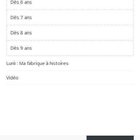
Dès 6 ans
Dès 7 ans
Dès 8 ans
Dès 9 ans
Lunii : Ma fabrique à histoires
Vidéo