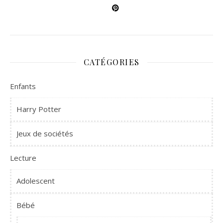
CATÉGORIES
Enfants
Harry Potter
Jeux de sociétés
Lecture
Adolescent
Bébé