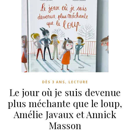
,
DÈS 3 ANS
LECTURE
Le jour où je suis devenue
plus méchante que le loup,
Amélie Javaux et Annick
Masson