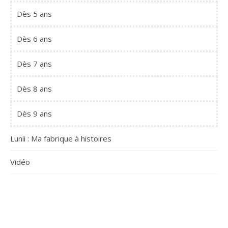
Dès 5 ans
Dès 6 ans
Dès 7 ans
Dès 8 ans
Dès 9 ans
Lunii : Ma fabrique à histoires
Vidéo