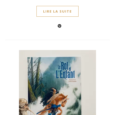
LIRE LA SUITE