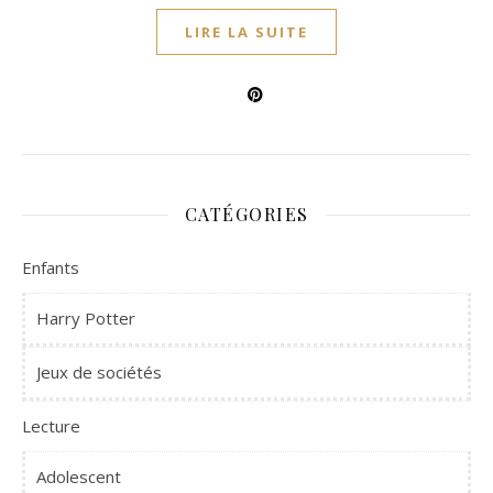
LIRE LA SUITE
CATÉGORIES
Enfants
Harry Potter
Jeux de sociétés
Lecture
Adolescent