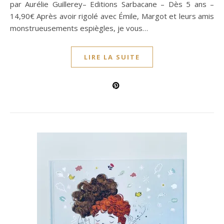
par Aurélie Guillerey– Editions Sarbacane – Dès 5 ans –
14,90€ Après avoir rigolé avec Émile, Margot et leurs amis
monstrueusements espiègles, je vous…
LIRE LA SUITE