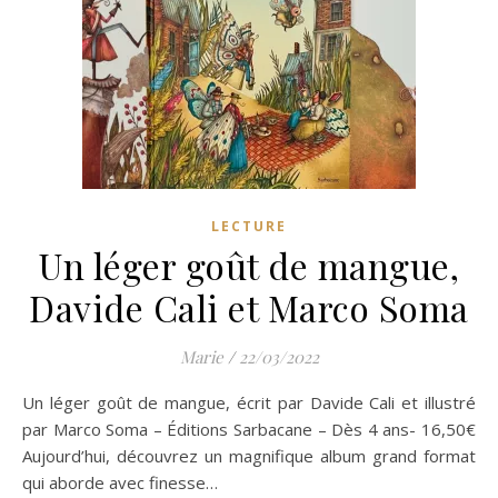
LECTURE
Un léger goût de mangue,
Davide Cali et Marco Soma
Marie
/
22/03/2022
Un léger goût de mangue, écrit par Davide Cali et illustré
par Marco Soma – Éditions Sarbacane – Dès 4 ans- 16,50€
Aujourd’hui, découvrez un magnifique album grand format
qui aborde avec finesse…