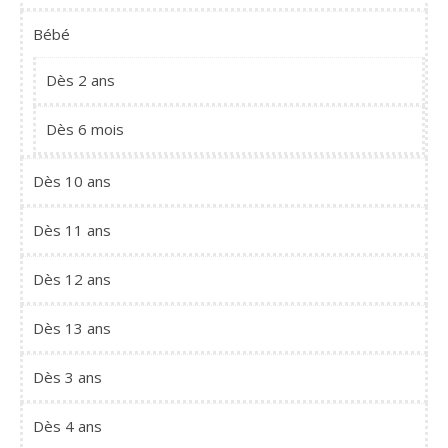
Bébé
Dès 2 ans
Dès 6 mois
Dès 10 ans
Dès 11 ans
Dès 12 ans
Dès 13 ans
Dès 3 ans
Dès 4 ans