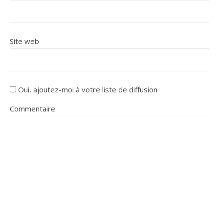
Site web
Oui, ajoutez-moi à votre liste de diffusion
Commentaire