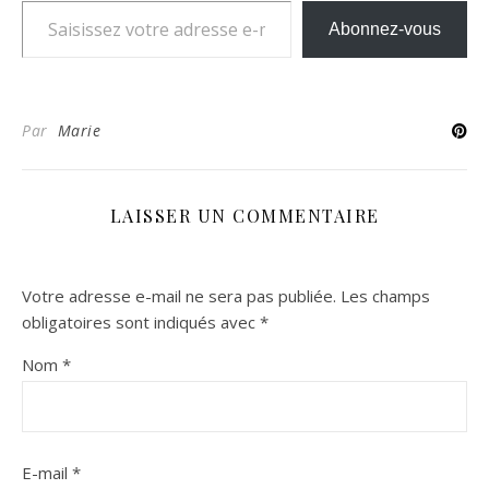
Abonnez-vous
Par
Marie
LAISSER UN COMMENTAIRE
Votre adresse e-mail ne sera pas publiée.
Les champs
obligatoires sont indiqués avec
*
Nom
*
E-mail
*