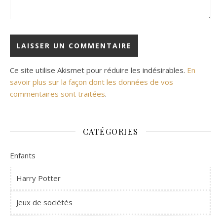
Ce site utilise Akismet pour réduire les indésirables.
En
savoir plus sur la façon dont les données de vos
commentaires sont traitées
.
CATÉGORIES
Enfants
Harry Potter
Jeux de sociétés