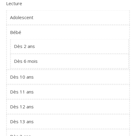
Lecture
Adolescent
Bébé
Dès 2 ans
Dès 6 mois
Dès 10 ans
Dès 11 ans
Dès 12 ans
Dès 13 ans