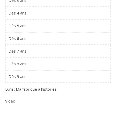
Dès 3 ans
Dès 4 ans
Dès 5 ans
Dès 6 ans
Dès 7 ans
Dès 8 ans
Dès 9 ans
Lunii : Ma fabrique à histoires
Vidéo