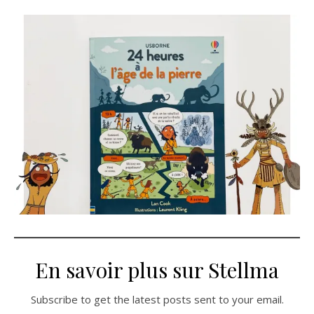
En savoir plus sur Stellma
Subscribe to get the latest posts sent to your email.
Saisissez votre adresse e-mail…