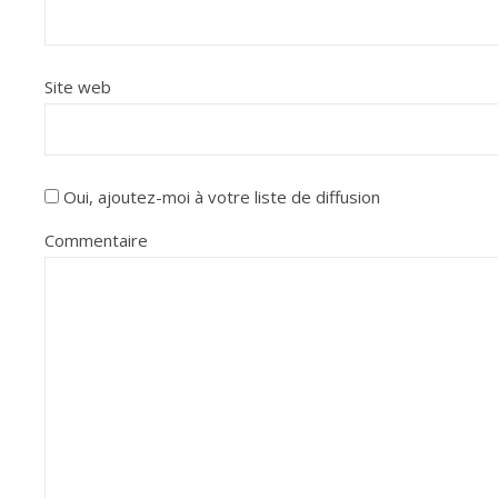
Site web
Oui, ajoutez-moi à votre liste de diffusion
Commentaire