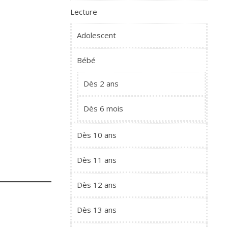
Lecture
Adolescent
Bébé
Dès 2 ans
Dès 6 mois
Dès 10 ans
Dès 11 ans
Dès 12 ans
Dès 13 ans