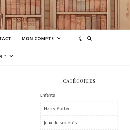
TACT
MON COMPTE
I ?
CATÉGORIES
Enfants
Harry Potter
Jeux de sociétés