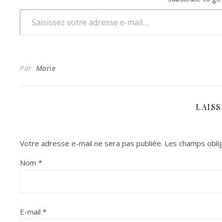
Saisissez votre adresse e-mail…
Par
Marie
LAIS
Votre adresse e-mail ne sera pas publiée.
Les champs oblig
Nom
*
E-mail
*