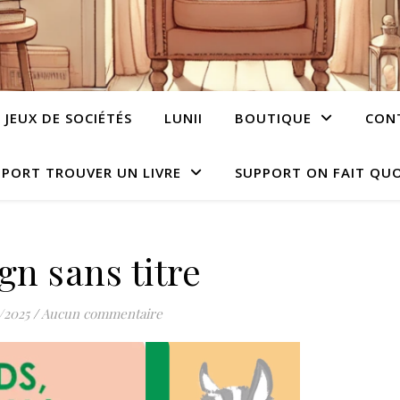
JEUX DE SOCIÉTÉS
LUNII
BOUTIQUE
CON
PORT TROUVER UN LIVRE
SUPPORT ON FAIT QUO
gn sans titre
/2025
/
Aucun commentaire