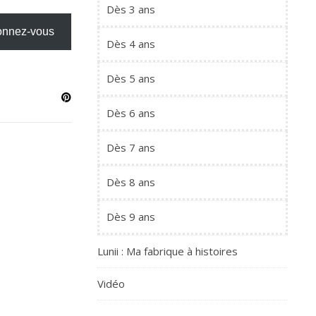
Dès 3 ans
nnez-vous
Dès 4 ans
Dès 5 ans
Dès 6 ans
Dès 7 ans
Dès 8 ans
Dès 9 ans
Lunii : Ma fabrique à histoires
Vidéo