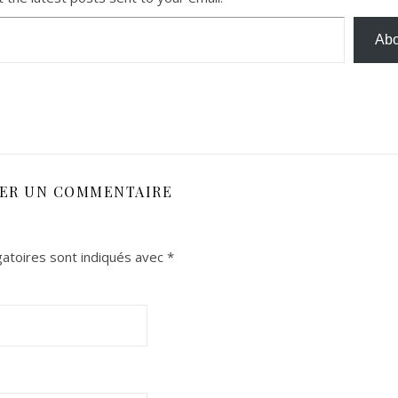
Abo
SER UN COMMENTAIRE
atoires sont indiqués avec
*