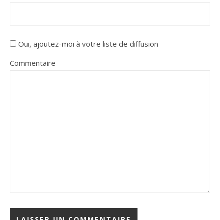
Oui, ajoutez-moi à votre liste de diffusion
Commentaire