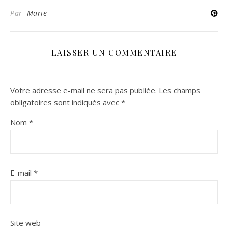
Par
Marie
LAISSER UN COMMENTAIRE
Votre adresse e-mail ne sera pas publiée.
Les champs
obligatoires sont indiqués avec
*
Nom
*
E-mail
*
Site web