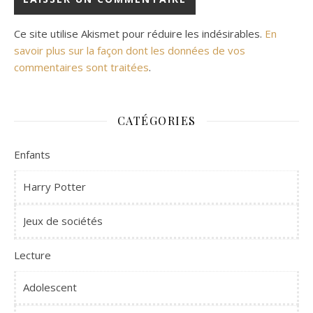
Ce site utilise Akismet pour réduire les indésirables.
En
savoir plus sur la façon dont les données de vos
commentaires sont traitées
.
CATÉGORIES
Enfants
Harry Potter
Jeux de sociétés
Lecture
Adolescent