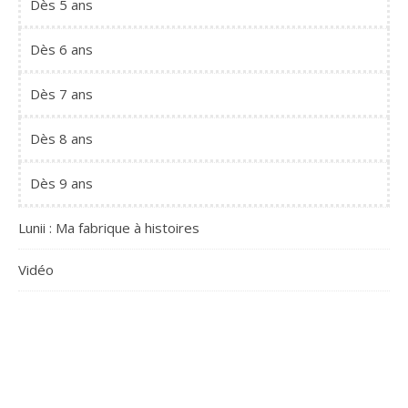
Dès 5 ans
Dès 6 ans
Dès 7 ans
Dès 8 ans
Dès 9 ans
Lunii : Ma fabrique à histoires
Vidéo