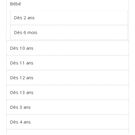
Bébé
Dès 2 ans
Dès 6 mois
Dès 10 ans
Dès 11 ans
Dès 12 ans
Dès 13 ans
Dès 3 ans
Dès 4 ans