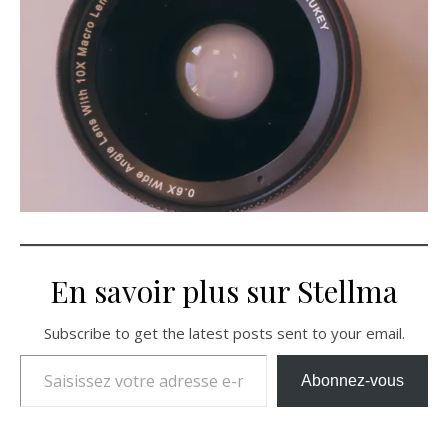
En savoir plus sur Stellma
Subscribe to get the latest posts sent to your email.
Saisissez votre adresse e-mail…
Abonnez-vous