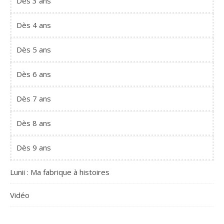
Dès 3 ans
Dès 4 ans
Dès 5 ans
Dès 6 ans
Dès 7 ans
Dès 8 ans
Dès 9 ans
Lunii : Ma fabrique à histoires
Vidéo