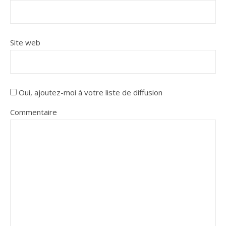
Site web
Oui, ajoutez-moi à votre liste de diffusion
Commentaire