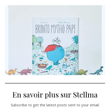
En savoir plus sur Stellma
Subscribe to get the latest posts sent to your email.
Saisissez votre adresse e-mail…