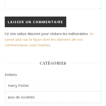
Ce site utilise Akismet pour réduire les indésirables.
En
savoir plus sur la façon dont les données de vos
commentaires sont traitées
.
CATÉGORIES
Enfants
Harry Potter
Jeux de sociétés