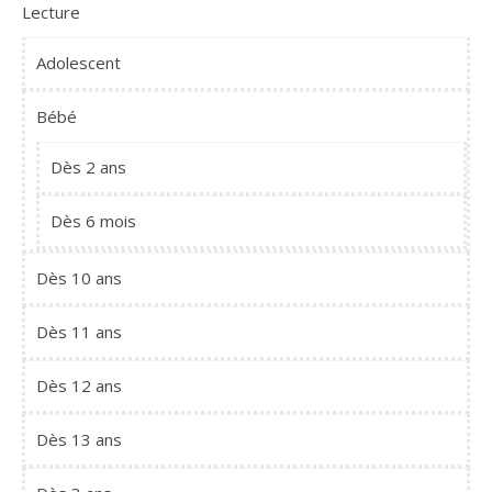
Lecture
Adolescent
Bébé
Dès 2 ans
Dès 6 mois
Dès 10 ans
Dès 11 ans
Dès 12 ans
Dès 13 ans