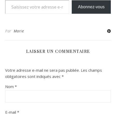
Abonnez-vous
Par
Marie
LAISSER UN COMMENTAIRE
Votre adresse e-mail ne sera pas publiée.
Les champs
obligatoires sont indiqués avec
*
Nom
*
E-mail
*