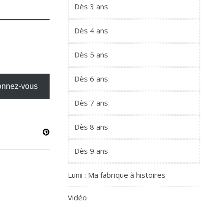
Dès 3 ans
Dès 4 ans
Dès 5 ans
Dès 6 ans
nnez-vous
Dès 7 ans
Dès 8 ans
Dès 9 ans
Lunii : Ma fabrique à histoires
Vidéo