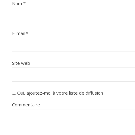
Nom
*
E-mail
*
Site web
Oui, ajoutez-moi à votre liste de diffusion
Commentaire