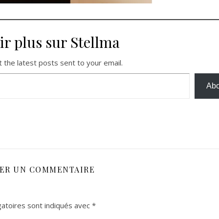
ir plus sur Stellma
 the latest posts sent to your email.
Abo
SER UN COMMENTAIRE
atoires sont indiqués avec
*