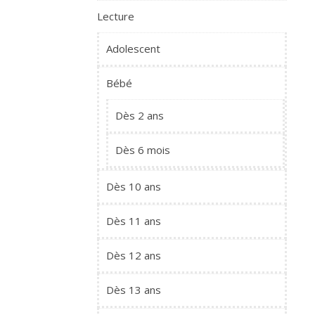
Lecture
Adolescent
Bébé
Dès 2 ans
Dès 6 mois
Dès 10 ans
Dès 11 ans
Dès 12 ans
Dès 13 ans