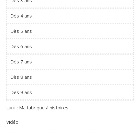
Dès 3 ans
Dès 4 ans
Dès 5 ans
Dès 6 ans
Dès 7 ans
Dès 8 ans
Dès 9 ans
Lunii : Ma fabrique à histoires
Vidéo