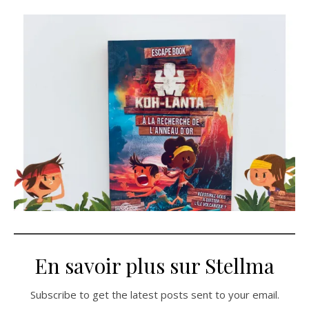
En savoir plus sur Stellma
Subscribe to get the latest posts sent to your email.
Saisissez votre adresse e-mail…