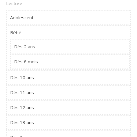
Lecture
Adolescent
Bébé
Dès 2 ans
Dès 6 mois
Dès 10 ans
Dès 11 ans
Dès 12 ans
Dès 13 ans