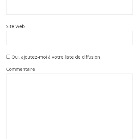
Site web
Oui, ajoutez-moi à votre liste de diffusion
Commentaire