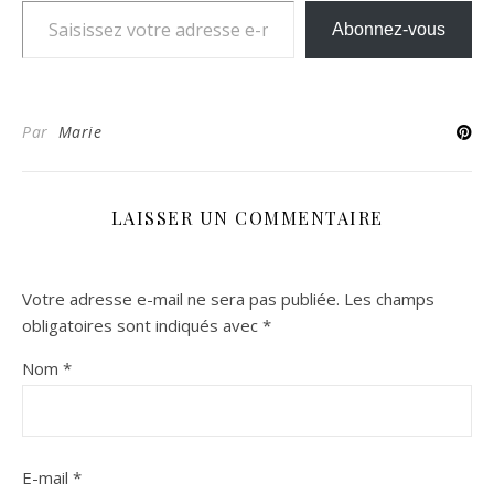
Abonnez-vous
Par
Marie
LAISSER UN COMMENTAIRE
Votre adresse e-mail ne sera pas publiée.
Les champs
obligatoires sont indiqués avec
*
Nom
*
E-mail
*