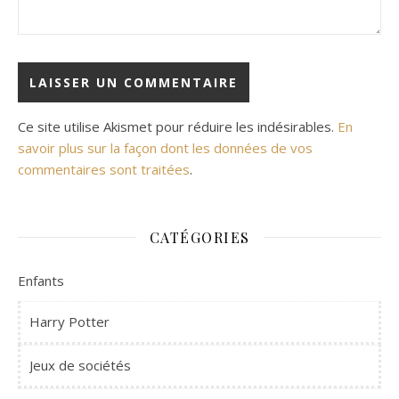
Ce site utilise Akismet pour réduire les indésirables.
En
savoir plus sur la façon dont les données de vos
commentaires sont traitées
.
CATÉGORIES
Enfants
Harry Potter
Jeux de sociétés