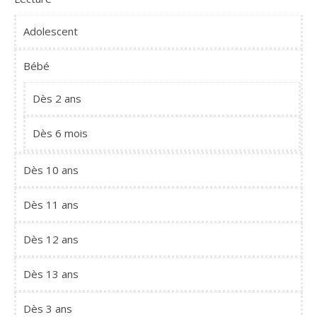
Adolescent
Bébé
Dès 2 ans
Dès 6 mois
Dès 10 ans
Dès 11 ans
Dès 12 ans
Dès 13 ans
Dès 3 ans