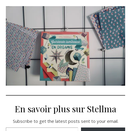
En savoir plus sur Stellma
Subscribe to get the latest posts sent to your email.
Saisissez votre adresse e-mail…