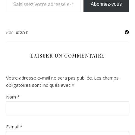
Abonnez-vous
Par
Marie
LAISSER UN COMMENTAIRE
Votre adresse e-mail ne sera pas publiée.
Les champs
obligatoires sont indiqués avec
*
Nom
*
E-mail
*