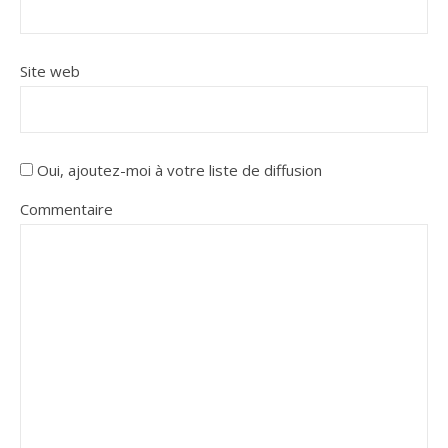
Site web
Oui, ajoutez-moi à votre liste de diffusion
Commentaire