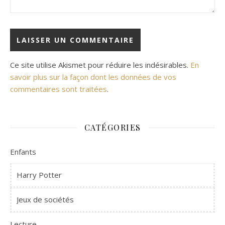
Ce site utilise Akismet pour réduire les indésirables.
En
savoir plus sur la façon dont les données de vos
commentaires sont traitées
.
CATÉGORIES
Enfants
Harry Potter
Jeux de sociétés
Lecture