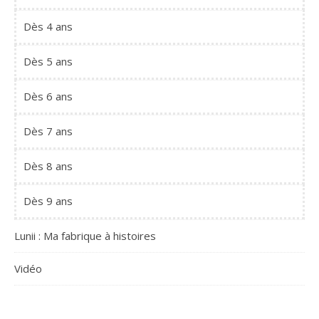
Dès 4 ans
Dès 5 ans
Dès 6 ans
Dès 7 ans
Dès 8 ans
Dès 9 ans
Lunii : Ma fabrique à histoires
Vidéo