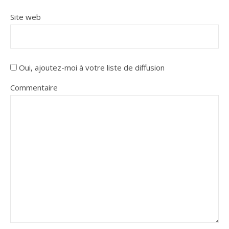
Site web
Oui, ajoutez-moi à votre liste de diffusion
Commentaire