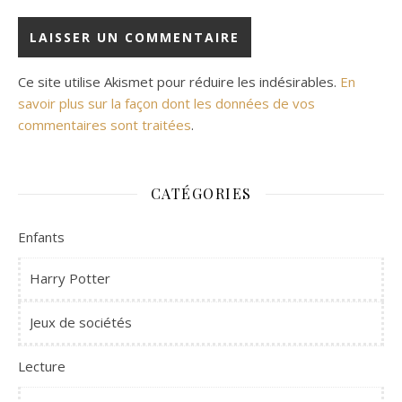
Ce site utilise Akismet pour réduire les indésirables.
En
savoir plus sur la façon dont les données de vos
commentaires sont traitées
.
CATÉGORIES
Enfants
Harry Potter
Jeux de sociétés
Lecture