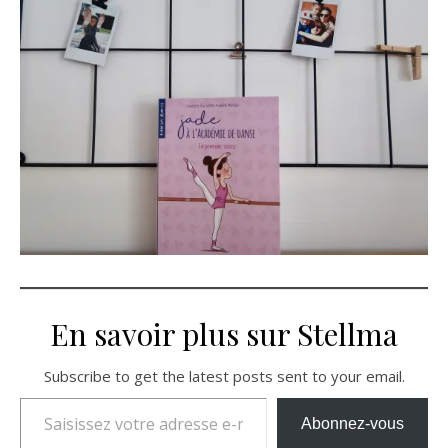
En savoir plus sur Stellma
Subscribe to get the latest posts sent to your email.
Saisissez votre adresse e-mail…
Abonnez-vous