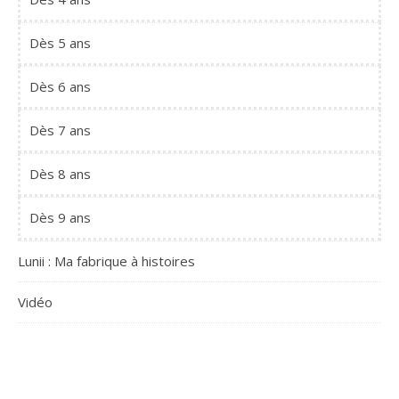
Dès 5 ans
Dès 6 ans
Dès 7 ans
Dès 8 ans
Dès 9 ans
Lunii : Ma fabrique à histoires
Vidéo