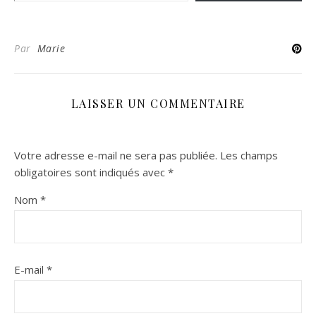
Par
Marie
LAISSER UN COMMENTAIRE
Votre adresse e-mail ne sera pas publiée.
Les champs
obligatoires sont indiqués avec
*
Nom
*
E-mail
*