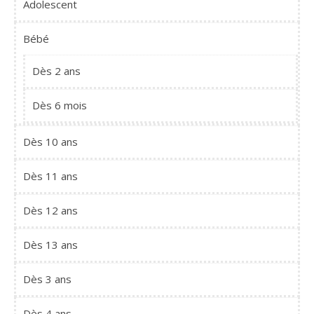
Adolescent
Bébé
Dès 2 ans
Dès 6 mois
Dès 10 ans
Dès 11 ans
Dès 12 ans
Dès 13 ans
Dès 3 ans
Dès 4 ans