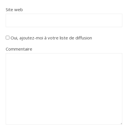
Site web
Oui, ajoutez-moi à votre liste de diffusion
Commentaire