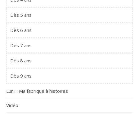
Dès 5 ans
Dès 6 ans
Dès 7 ans
Dès 8 ans
Dès 9 ans
Lunii : Ma fabrique à histoires
Vidéo