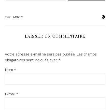
Par
Marie
LAISSER UN COMMENTAIRE
Votre adresse e-mail ne sera pas publiée.
Les champs
obligatoires sont indiqués avec
*
Nom
*
E-mail
*