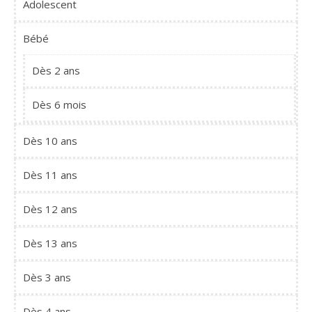
Adolescent
Bébé
Dès 2 ans
Dès 6 mois
Dès 10 ans
Dès 11 ans
Dès 12 ans
Dès 13 ans
Dès 3 ans
Dès 4 ans