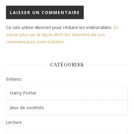
Ce site utilise Akismet pour réduire les indésirables.
En
savoir plus sur la façon dont les données de vos
commentaires sont traitées
.
CATÉGORIES
Enfants
Harry Potter
Jeux de sociétés
Lecture