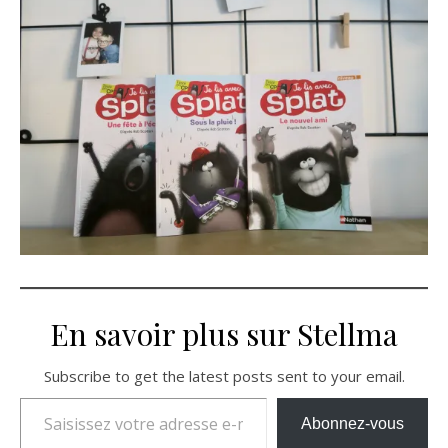
En savoir plus sur Stellma
Subscribe to get the latest posts sent to your email.
Saisissez votre adresse e-mail…
Abonnez-vous