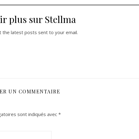
ir plus sur Stellma
 the latest posts sent to your email.
SER UN COMMENTAIRE
atoires sont indiqués avec
*