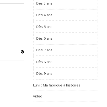
Dès 3 ans
Dès 4 ans
Dès 5 ans
Dès 6 ans
Dès 7 ans
Dès 8 ans
Dès 9 ans
Lunii : Ma fabrique à histoires
Vidéo