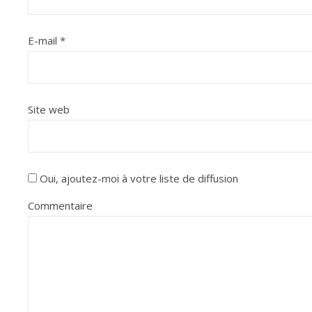
E-mail
*
Site web
Oui, ajoutez-moi à votre liste de diffusion
Commentaire