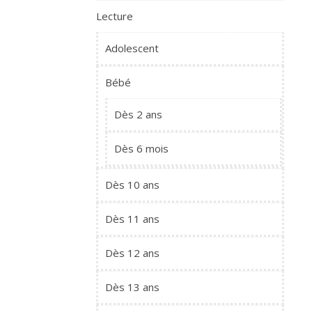
Lecture
Adolescent
Bébé
Dès 2 ans
Dès 6 mois
Dès 10 ans
Dès 11 ans
Dès 12 ans
Dès 13 ans