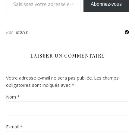
Abonnez-vous
Par
Marie
LAISSER UN COMMENTAIRE
Votre adresse e-mail ne sera pas publiée.
Les champs
obligatoires sont indiqués avec
*
Nom
*
E-mail
*