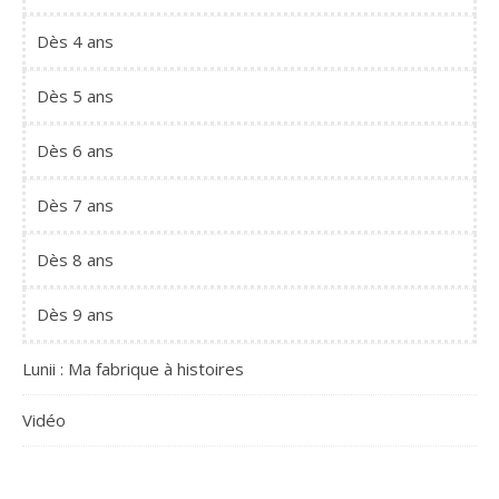
Dès 4 ans
Dès 5 ans
Dès 6 ans
Dès 7 ans
Dès 8 ans
Dès 9 ans
Lunii : Ma fabrique à histoires
Vidéo