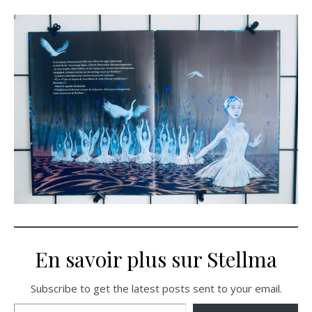
En savoir plus sur Stellma
Subscribe to get the latest posts sent to your email.
Saisissez votre adresse e-mail…