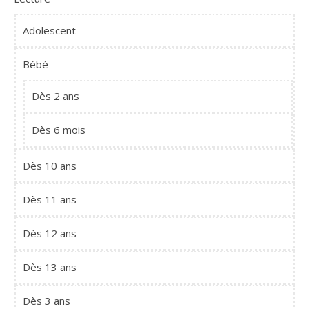
Adolescent
Bébé
Dès 2 ans
Dès 6 mois
Dès 10 ans
Dès 11 ans
Dès 12 ans
Dès 13 ans
Dès 3 ans