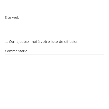
Site web
Oui, ajoutez-moi à votre liste de diffusion
Commentaire