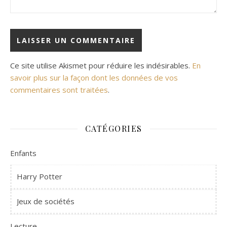
Ce site utilise Akismet pour réduire les indésirables.
En
savoir plus sur la façon dont les données de vos
commentaires sont traitées
.
CATÉGORIES
Enfants
Harry Potter
Jeux de sociétés
Lecture