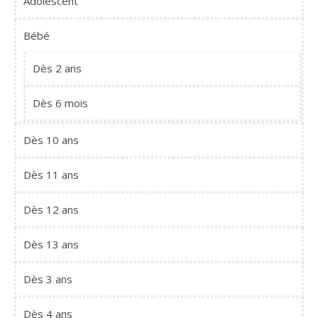
Adolescent
Bébé
Dès 2 ans
Dès 6 mois
Dès 10 ans
Dès 11 ans
Dès 12 ans
Dès 13 ans
Dès 3 ans
Dès 4 ans