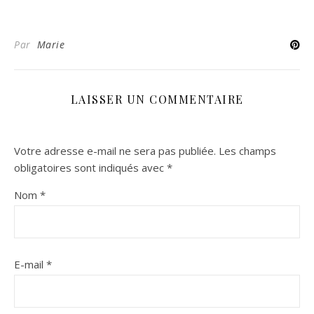
Par
Marie
LAISSER UN COMMENTAIRE
Votre adresse e-mail ne sera pas publiée.
Les champs
obligatoires sont indiqués avec
*
Nom
*
E-mail
*