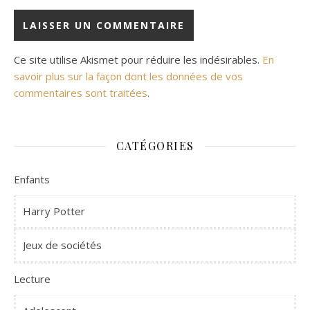
Ce site utilise Akismet pour réduire les indésirables.
En
savoir plus sur la façon dont les données de vos
commentaires sont traitées
.
CATÉGORIES
Enfants
Harry Potter
Jeux de sociétés
Lecture