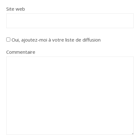
Site web
Oui, ajoutez-moi à votre liste de diffusion
Commentaire