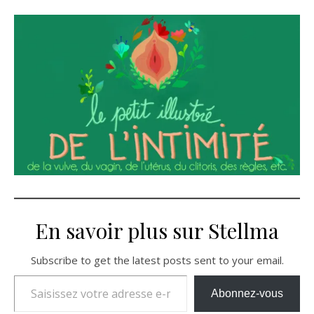
En savoir plus sur Stellma
Subscribe to get the latest posts sent to your email.
Saisissez votre adresse e-mail…
Abonnez-vous