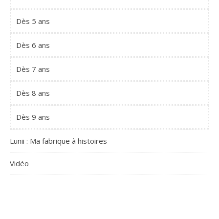
Dès 5 ans
Dès 6 ans
Dès 7 ans
Dès 8 ans
Dès 9 ans
Lunii : Ma fabrique à histoires
Vidéo