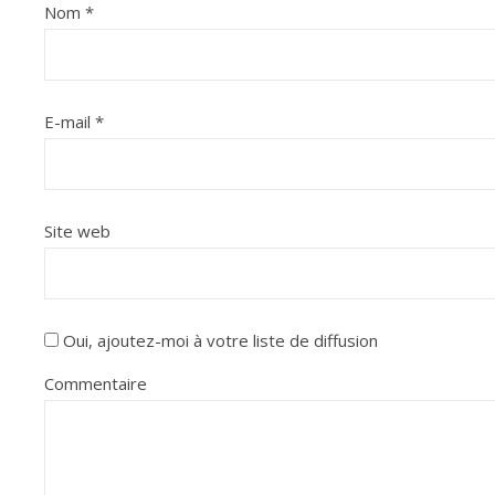
Nom
*
E-mail
*
Site web
Oui, ajoutez-moi à votre liste de diffusion
Commentaire