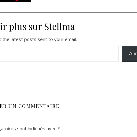
ir plus sur Stellma
 the latest posts sent to your email.
Abo
SER UN COMMENTAIRE
atoires sont indiqués avec
*