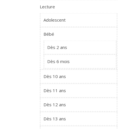
Lecture
Adolescent
Bébé
Dès 2 ans
Dès 6 mois
Dès 10 ans
Dès 11 ans
Dès 12 ans
Dès 13 ans