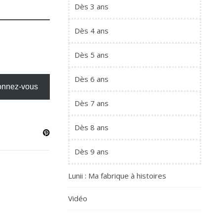
Dès 3 ans
Dès 4 ans
Dès 5 ans
Dès 6 ans
nnez-vous
Dès 7 ans
Dès 8 ans
Dès 9 ans
Lunii : Ma fabrique à histoires
Vidéo