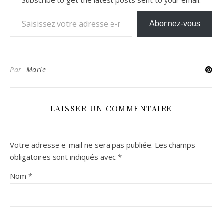
Saisissez votre adresse e-mail…
Abonnez-vous
Par
Marie
LAISSER UN COMMENTAIRE
Votre adresse e-mail ne sera pas publiée.
Les champs
obligatoires sont indiqués avec
*
Nom
*