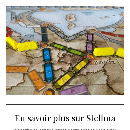
En savoir plus sur Stellma
Subscribe to get the latest posts sent to your email.