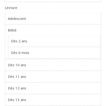
Lecture
Adolescent
Bébé
Dès 2 ans
Dès 6 mois
Dès 10 ans
Dès 11 ans
Dès 12 ans
Dès 13 ans