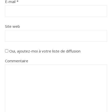
E-mail
*
Site web
Oui, ajoutez-moi à votre liste de diffusion
Commentaire