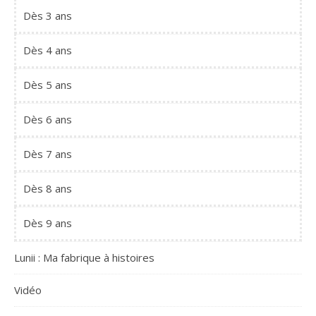
Dès 3 ans
Dès 4 ans
Dès 5 ans
Dès 6 ans
Dès 7 ans
Dès 8 ans
Dès 9 ans
Lunii : Ma fabrique à histoires
Vidéo