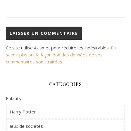
Ce site utilise Akismet pour réduire les indésirables.
En
savoir plus sur la façon dont les données de vos
commentaires sont traitées
.
CATÉGORIES
Enfants
Harry Potter
Jeux de sociétés