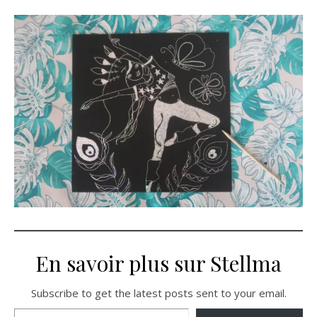
En savoir plus sur Stellma
Subscribe to get the latest posts sent to your email.
Saisissez votre adresse e-mail…