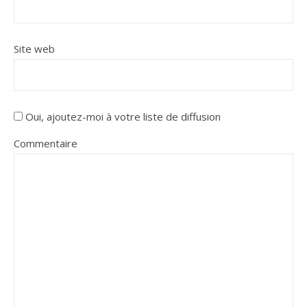
Site web
Oui, ajoutez-moi à votre liste de diffusion
Commentaire