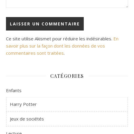
Ce site utilise Akismet pour réduire les indésirables.
En
savoir plus sur la façon dont les données de vos
commentaires sont traitées
.
CATÉGORIES
Enfants
Harry Potter
Jeux de sociétés
Lecture