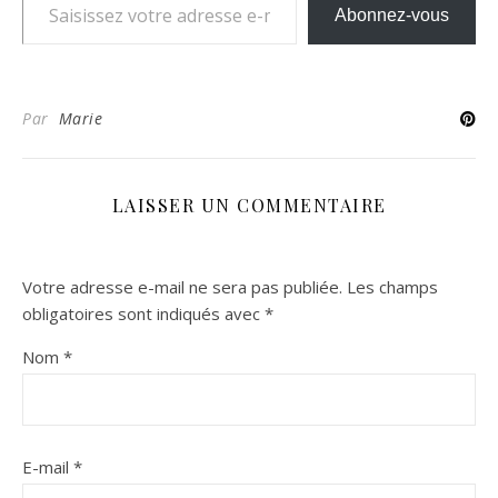
Abonnez-vous
Par
Marie
LAISSER UN COMMENTAIRE
Votre adresse e-mail ne sera pas publiée.
Les champs
obligatoires sont indiqués avec
*
Nom
*
E-mail
*