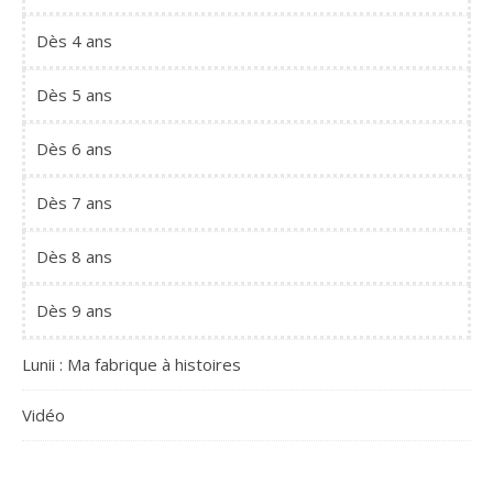
Dès 4 ans
Dès 5 ans
Dès 6 ans
Dès 7 ans
Dès 8 ans
Dès 9 ans
Lunii : Ma fabrique à histoires
Vidéo