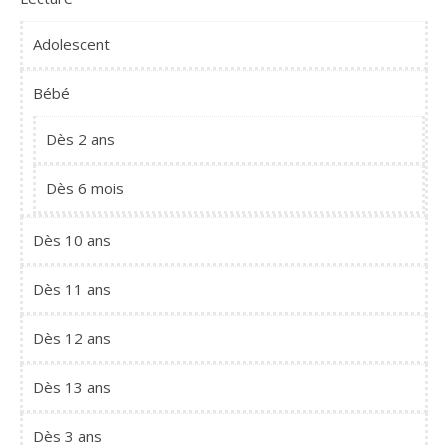
Adolescent
Bébé
Dès 2 ans
Dès 6 mois
Dès 10 ans
Dès 11 ans
Dès 12 ans
Dès 13 ans
Dès 3 ans