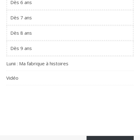
Dès 6 ans
Dès 7 ans
Dès 8 ans
Dès 9 ans
Lunii : Ma fabrique à histoires
Vidéo