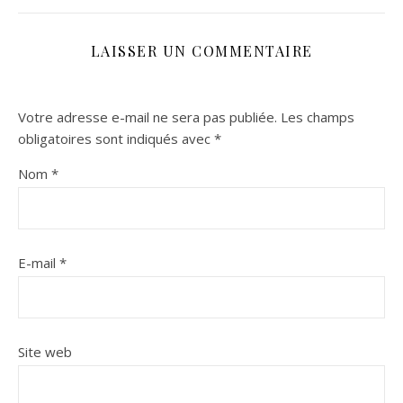
LAISSER UN COMMENTAIRE
Votre adresse e-mail ne sera pas publiée.
Les champs
obligatoires sont indiqués avec
*
Nom
*
E-mail
*
Site web