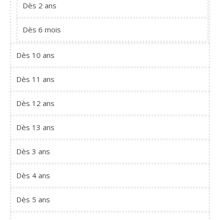
Dès 2 ans
Dès 6 mois
Dès 10 ans
Dès 11 ans
Dès 12 ans
Dès 13 ans
Dès 3 ans
Dès 4 ans
Dès 5 ans