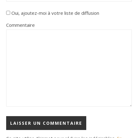
Oui, ajoutez-moi à votre liste de diffusion
Commentaire