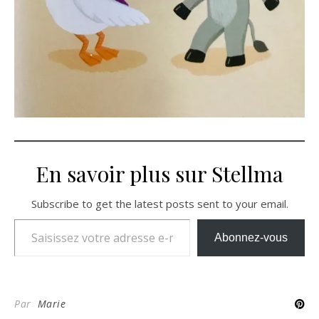
En savoir plus sur Stellma
Subscribe to get the latest posts sent to your email.
Saisissez votre adresse e-mail…
Abonnez-vous
Par
Marie