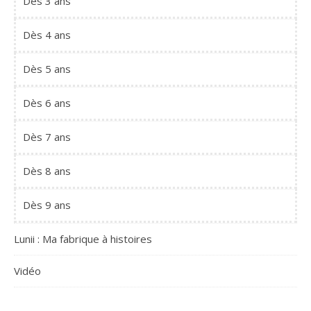
Dès 3 ans
Dès 4 ans
Dès 5 ans
Dès 6 ans
Dès 7 ans
Dès 8 ans
Dès 9 ans
Lunii : Ma fabrique à histoires
Vidéo