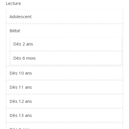
Lecture
Adolescent
Bébé
Dès 2 ans
Dès 6 mois
Dès 10 ans
Dès 11 ans
Dès 12 ans
Dès 13 ans