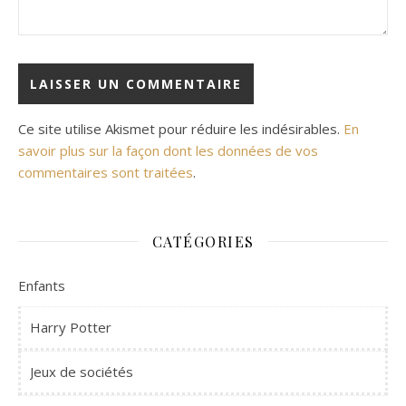
Ce site utilise Akismet pour réduire les indésirables.
En
savoir plus sur la façon dont les données de vos
commentaires sont traitées
.
CATÉGORIES
Enfants
Harry Potter
Jeux de sociétés