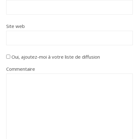
Site web
Oui, ajoutez-moi à votre liste de diffusion
Commentaire