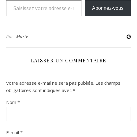
Abonnez-vous
Par
Marie
LAISSER UN COMMENTAIRE
Votre adresse e-mail ne sera pas publiée.
Les champs
obligatoires sont indiqués avec
*
Nom
*
E-mail
*