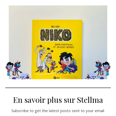
En savoir plus sur Stellma
Subscribe to get the latest posts sent to your email.
Saisissez votre adresse e-mail…