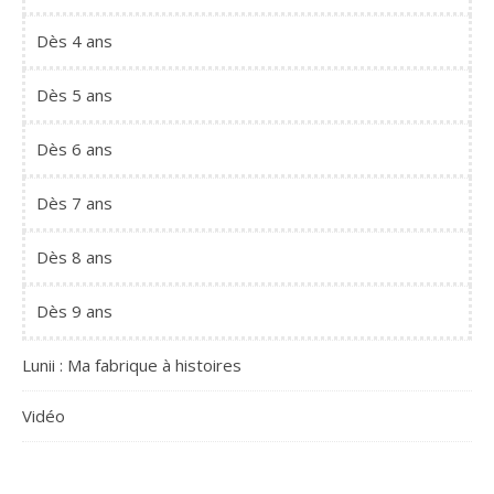
Dès 4 ans
Dès 5 ans
Dès 6 ans
Dès 7 ans
Dès 8 ans
Dès 9 ans
Lunii : Ma fabrique à histoires
Vidéo