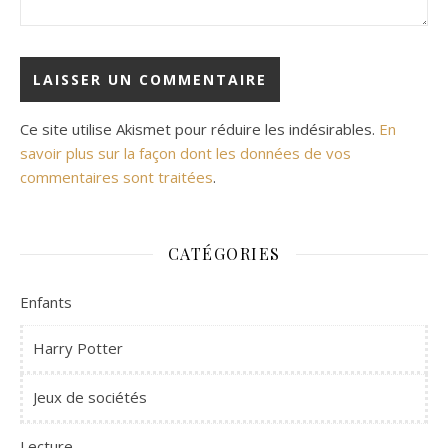
Ce site utilise Akismet pour réduire les indésirables.
En
savoir plus sur la façon dont les données de vos
commentaires sont traitées
.
CATÉGORIES
Enfants
Harry Potter
Jeux de sociétés
Lecture