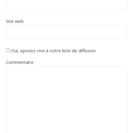
Site web
Oui, ajoutez-moi à votre liste de diffusion
Commentaire