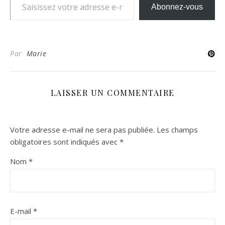
Abonnez-vous
Par
Marie
LAISSER UN COMMENTAIRE
Votre adresse e-mail ne sera pas publiée.
Les champs
obligatoires sont indiqués avec
*
Nom
*
E-mail
*