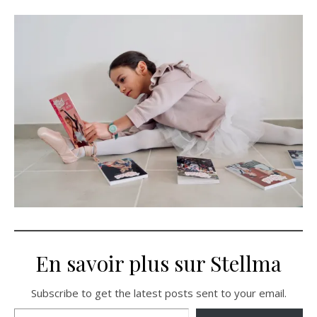
En savoir plus sur Stellma
Subscribe to get the latest posts sent to your email.
Saisissez votre adresse e-mail…