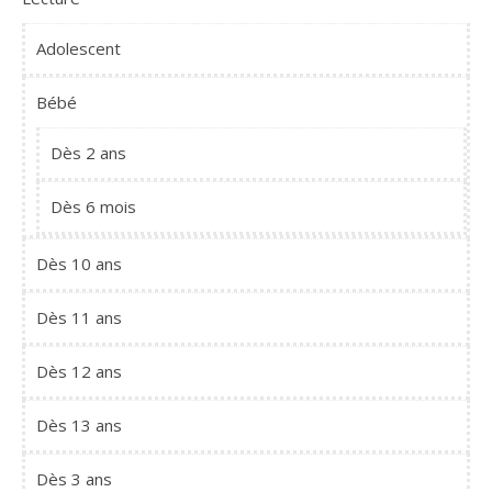
Adolescent
Bébé
Dès 2 ans
Dès 6 mois
Dès 10 ans
Dès 11 ans
Dès 12 ans
Dès 13 ans
Dès 3 ans