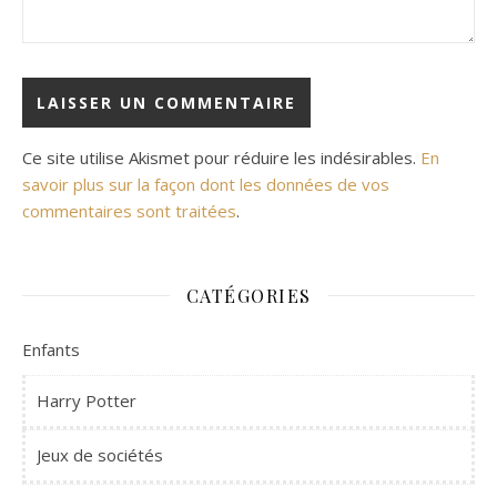
Ce site utilise Akismet pour réduire les indésirables.
En
savoir plus sur la façon dont les données de vos
commentaires sont traitées
.
CATÉGORIES
Enfants
Harry Potter
Jeux de sociétés