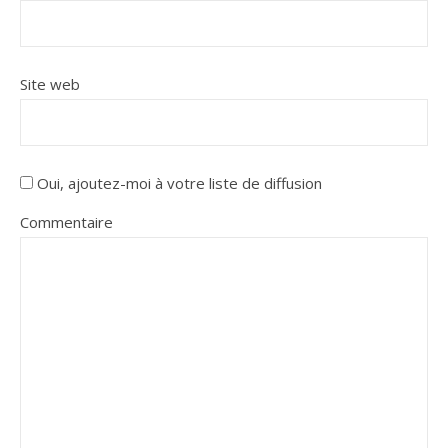
Site web
Oui, ajoutez-moi à votre liste de diffusion
Commentaire