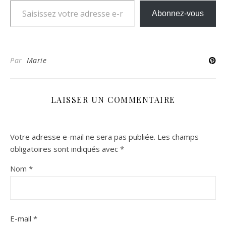
Abonnez-vous
Par
Marie
LAISSER UN COMMENTAIRE
Votre adresse e-mail ne sera pas publiée.
Les champs
obligatoires sont indiqués avec
*
Nom
*
E-mail
*