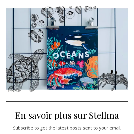
En savoir plus sur Stellma
Subscribe to get the latest posts sent to your email.
Saisissez votre adresse e-mail…