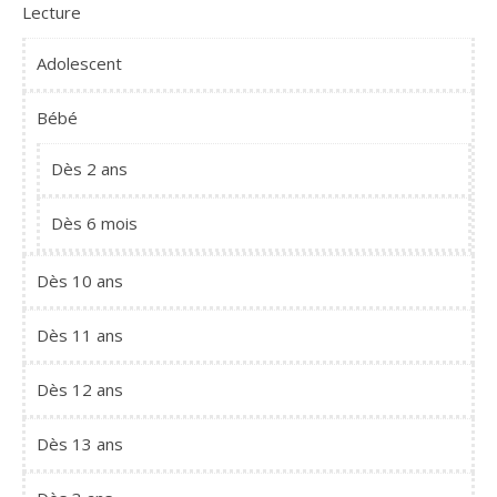
Lecture
Adolescent
Bébé
Dès 2 ans
Dès 6 mois
Dès 10 ans
Dès 11 ans
Dès 12 ans
Dès 13 ans