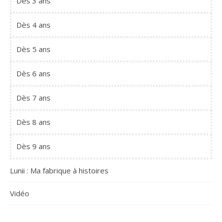
Dès 3 ans
Dès 4 ans
Dès 5 ans
Dès 6 ans
Dès 7 ans
Dès 8 ans
Dès 9 ans
Lunii : Ma fabrique à histoires
Vidéo