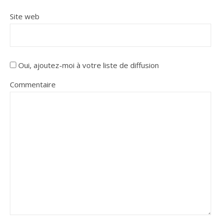
Site web
Oui, ajoutez-moi à votre liste de diffusion
Commentaire