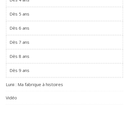
Dès 5 ans
Dès 6 ans
Dès 7 ans
Dès 8 ans
Dès 9 ans
Lunii : Ma fabrique à histoires
Vidéo