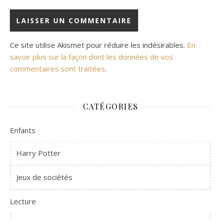
Ce site utilise Akismet pour réduire les indésirables.
En
savoir plus sur la façon dont les données de vos
commentaires sont traitées
.
CATÉGORIES
Enfants
Harry Potter
Jeux de sociétés
Lecture