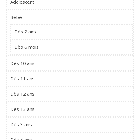
Adolescent
Bébé
Dès 2 ans
Dès 6 mois
Dès 10 ans
Dès 11 ans
Dès 12 ans
Dès 13 ans
Dès 3 ans
Dès 4 ans