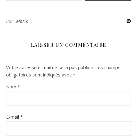
Par
Marie
LAISSER UN COMMENTAIRE
Votre adresse e-mail ne sera pas publiée.
Les champs
obligatoires sont indiqués avec
*
Nom
*
E-mail
*