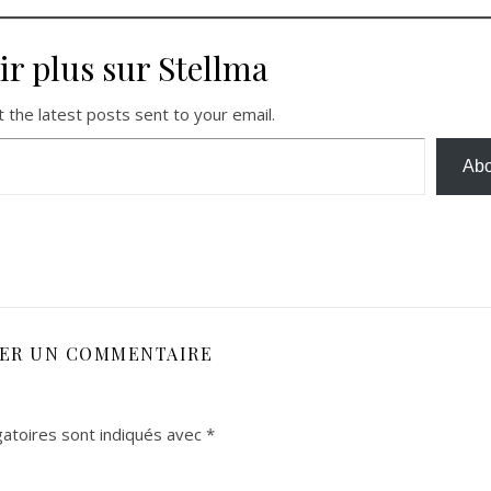
ir plus sur Stellma
 the latest posts sent to your email.
Abo
SER UN COMMENTAIRE
atoires sont indiqués avec
*