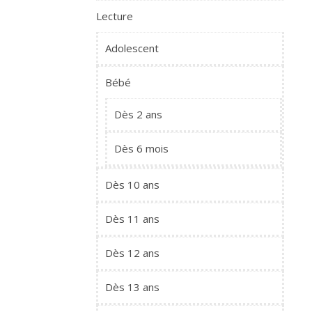
Lecture
Adolescent
Bébé
Dès 2 ans
Dès 6 mois
Dès 10 ans
Dès 11 ans
Dès 12 ans
Dès 13 ans