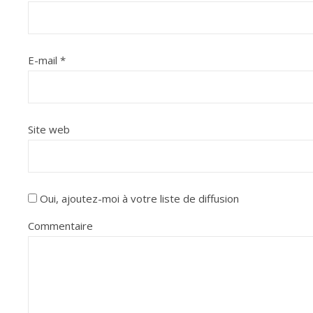
E-mail
*
Site web
Oui, ajoutez-moi à votre liste de diffusion
Commentaire