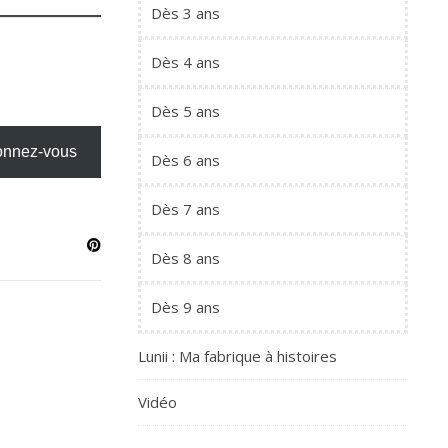
Dès 3 ans
Dès 4 ans
Dès 5 ans
nnez-vous
Dès 6 ans
Dès 7 ans
Dès 8 ans
Dès 9 ans
Lunii : Ma fabrique à histoires
Vidéo