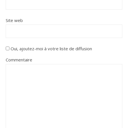
Site web
Oui, ajoutez-moi à votre liste de diffusion
Commentaire