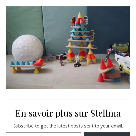
En savoir plus sur Stellma
Subscribe to get the latest posts sent to your email.
Saisissez votre adresse e-mail…