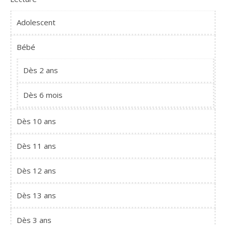
Adolescent
Bébé
Dès 2 ans
Dès 6 mois
Dès 10 ans
Dès 11 ans
Dès 12 ans
Dès 13 ans
Dès 3 ans