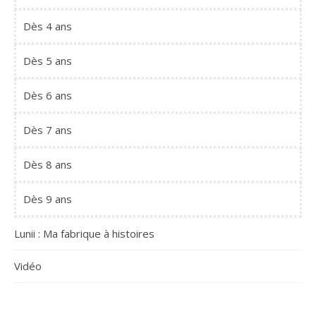
Dès 4 ans
Dès 5 ans
Dès 6 ans
Dès 7 ans
Dès 8 ans
Dès 9 ans
Lunii : Ma fabrique à histoires
Vidéo