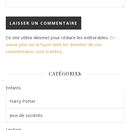
Ce site utilise Akismet pour réduire les indésirables.
En
savoir plus sur la façon dont les données de vos
commentaires sont traitées
.
CATÉGORIES
Enfants
Harry Potter
Jeux de sociétés
Lecture