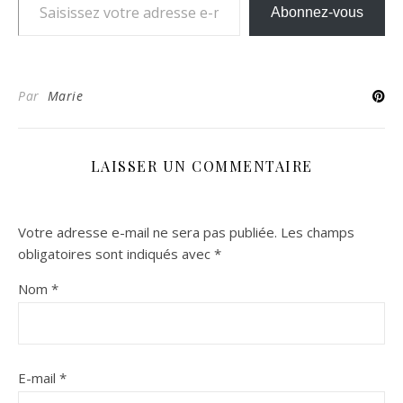
Abonnez-vous
Par
Marie
LAISSER UN COMMENTAIRE
Votre adresse e-mail ne sera pas publiée.
Les champs
obligatoires sont indiqués avec
*
Nom
*
E-mail
*