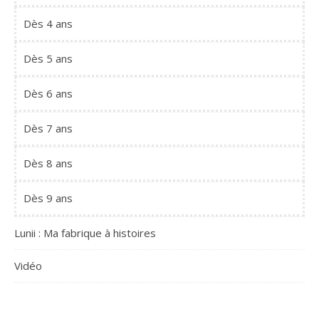
Dès 4 ans
Dès 5 ans
Dès 6 ans
Dès 7 ans
Dès 8 ans
Dès 9 ans
Lunii : Ma fabrique à histoires
Vidéo