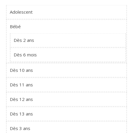
Adolescent
Bébé
Dès 2 ans
Dès 6 mois
Dès 10 ans
Dès 11 ans
Dès 12 ans
Dès 13 ans
Dès 3 ans