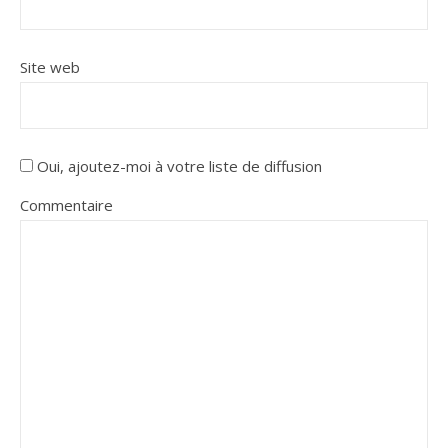
Site web
Oui, ajoutez-moi à votre liste de diffusion
Commentaire