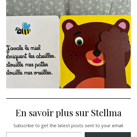
En savoir plus sur Stellma
Subscribe to get the latest posts sent to your email.
Saisissez votre adresse e-mail…