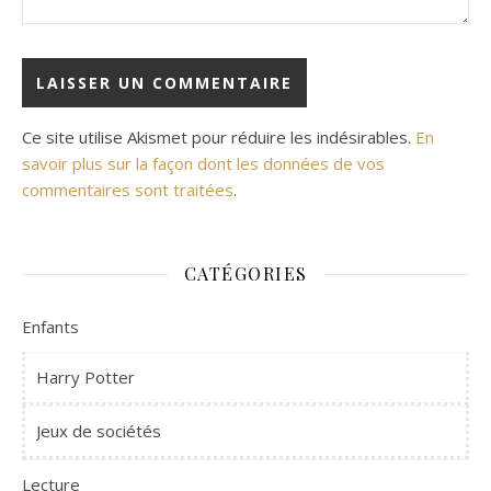
Ce site utilise Akismet pour réduire les indésirables.
En
savoir plus sur la façon dont les données de vos
commentaires sont traitées
.
CATÉGORIES
Enfants
Harry Potter
Jeux de sociétés
Lecture