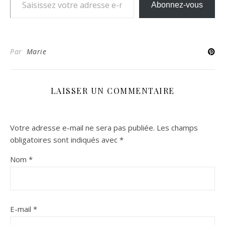
Abonnez-vous
Par
Marie
LAISSER UN COMMENTAIRE
Votre adresse e-mail ne sera pas publiée.
Les champs
obligatoires sont indiqués avec
*
Nom
*
E-mail
*