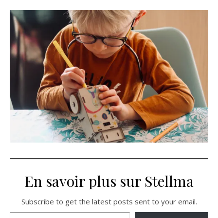
En savoir plus sur Stellma
Subscribe to get the latest posts sent to your email.
Saisissez votre adresse e-mail…