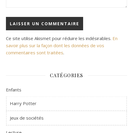
Ce site utilise Akismet pour réduire les indésirables.
En
savoir plus sur la façon dont les données de vos
commentaires sont traitées
.
CATÉGORIES
Enfants
Harry Potter
Jeux de sociétés
Lecture