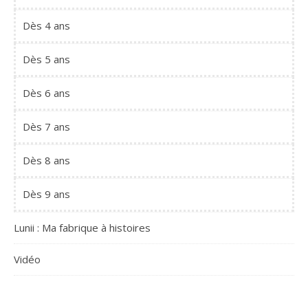
Dès 4 ans
Dès 5 ans
Dès 6 ans
Dès 7 ans
Dès 8 ans
Dès 9 ans
Lunii : Ma fabrique à histoires
Vidéo