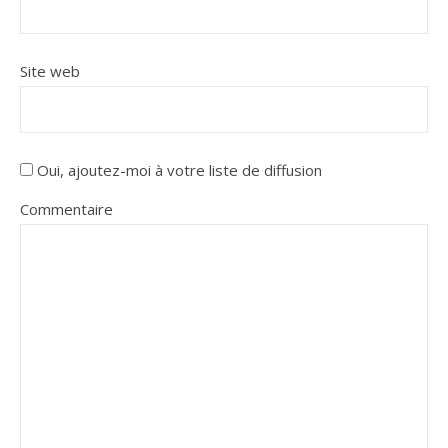
Site web
Oui, ajoutez-moi à votre liste de diffusion
Commentaire