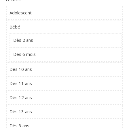
Adolescent
Bébé
Dès 2 ans
Dès 6 mois
Dès 10 ans
Dès 11 ans
Dès 12 ans
Dès 13 ans
Dès 3 ans