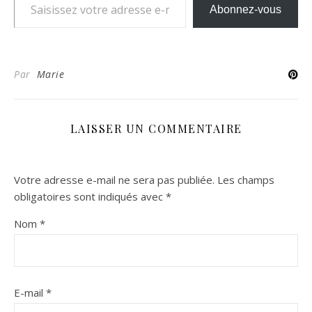
Abonnez-vous
Par
Marie
LAISSER UN COMMENTAIRE
Votre adresse e-mail ne sera pas publiée.
Les champs
obligatoires sont indiqués avec
*
Nom
*
E-mail
*