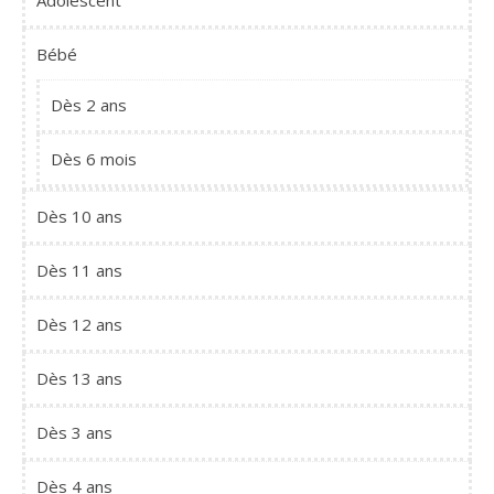
Adolescent
Bébé
Dès 2 ans
Dès 6 mois
Dès 10 ans
Dès 11 ans
Dès 12 ans
Dès 13 ans
Dès 3 ans
Dès 4 ans