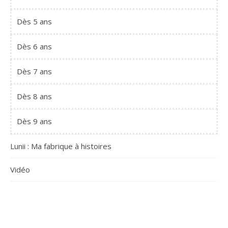
Dès 5 ans
Dès 6 ans
Dès 7 ans
Dès 8 ans
Dès 9 ans
Lunii : Ma fabrique à histoires
Vidéo