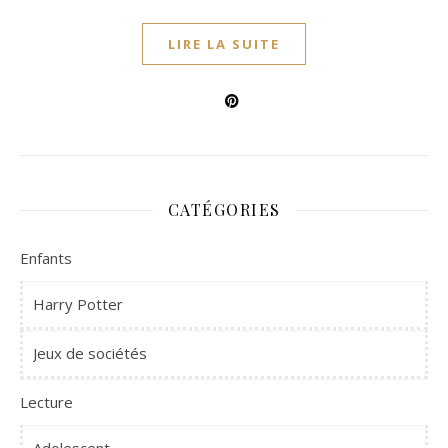
LIRE LA SUITE
CATÉGORIES
Enfants
Harry Potter
Jeux de sociétés
Lecture